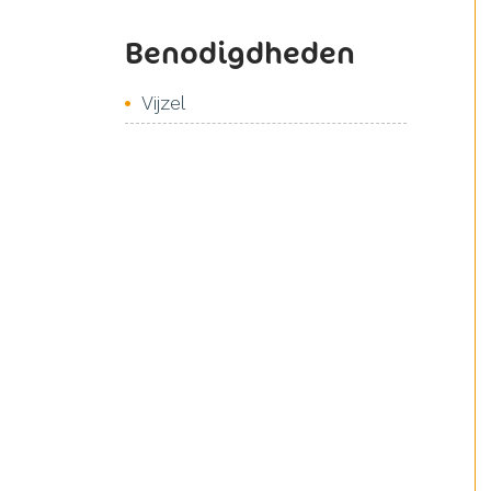
Benodigdheden
Vijzel