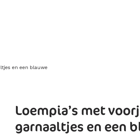
Loempia’s met voorj
garnaaltjes en een 