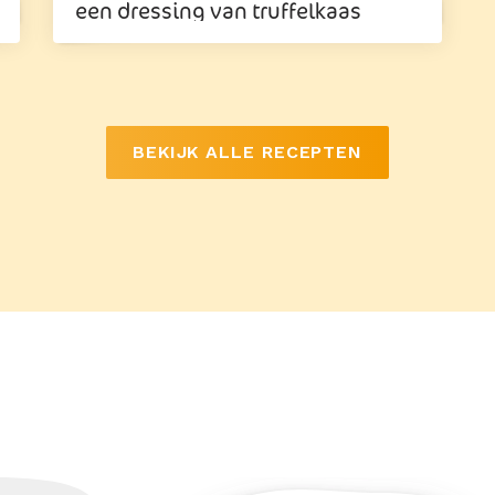
een dressing van truffelkaas
BEKIJK ALLE RECEPTEN