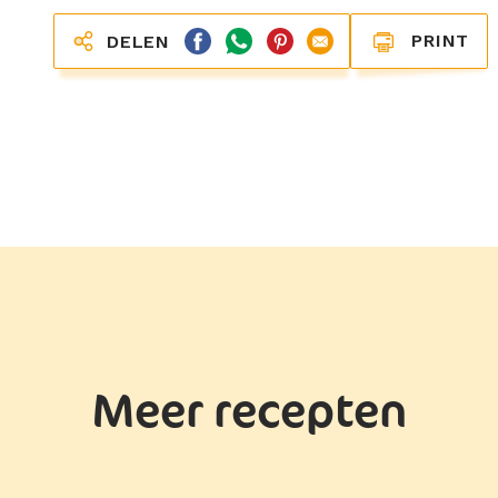
PRINT
DELEN
Meer recepten