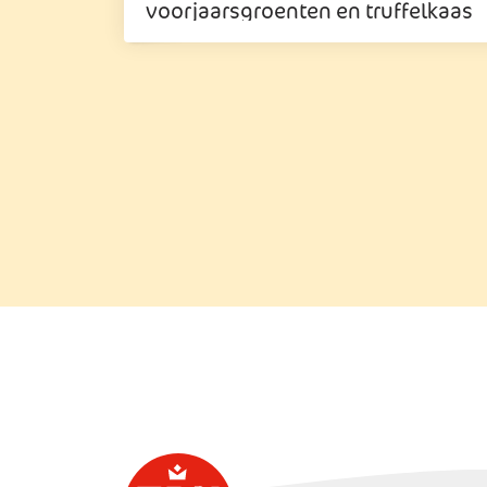
voorjaarsgroenten en truffelkaas