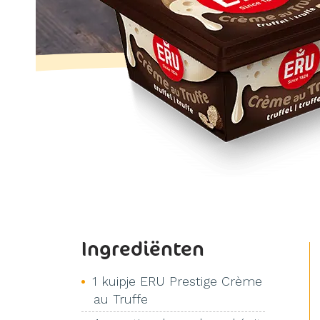
Ingrediënten
1 kuipje ERU Prestige Crème
au Truffe