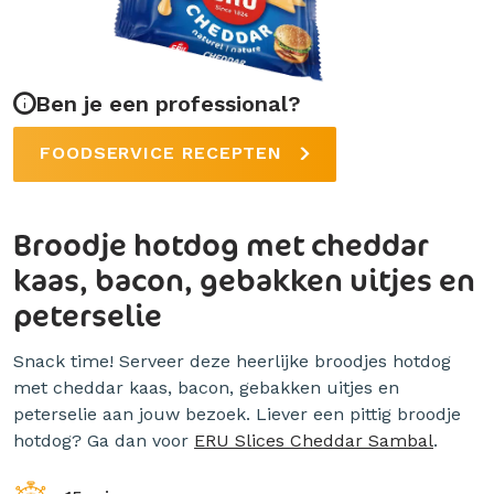
Ben je een professional?
FOODSERVICE RECEPTEN
Broodje hotdog met cheddar
kaas, bacon, gebakken uitjes en
peterselie
Snack time! Serveer deze heerlijke broodjes hotdog
met cheddar kaas, bacon, gebakken uitjes en
peterselie aan jouw bezoek. Liever een pittig broodje
hotdog? Ga dan voor
ERU Slices Cheddar Sambal
.