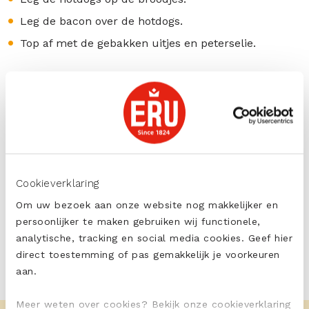
Leg de bacon over de hotdogs.
Top af met de gebakken uitjes en peterselie.
tags:
Mild en Romig
PRINT
DELEN
Cookieverklaring
Om uw bezoek aan onze website nog makkelijker en
persoonlijker te maken gebruiken wij functionele,
analytische, tracking en social media cookies. Geef hier
direct toestemming of pas gemakkelijk je voorkeuren
aan.
Meer weten over cookies? Bekijk onze cookieverklaring