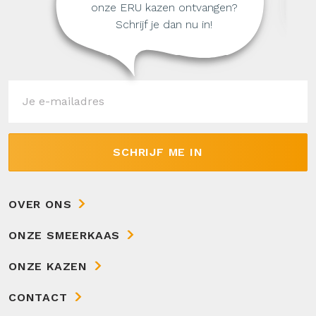
onze ERU kazen ontvangen?
Schrijf je dan nu in!
SCHRIJF ME IN
OVER ONS
ONZE SMEERKAAS
ONZE KAZEN
CONTACT