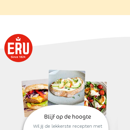
Blijf op de hoogte
Wil jij de lekkerste recepten met