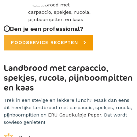
Ben je een professional?
FOODSERVICE RECEPTEN
Landbrood met carpaccio,
spekjes, rucola, pijnboompitten
en kaas
Trek in een stevige en lekkere lunch? Maak dan eens
dit heerlijke landbrood met carpaccio, spekjes, rucola,
pijnboompitten en
ERU Goudkuipje Peper
. Dat wordt
sowieso genieten!