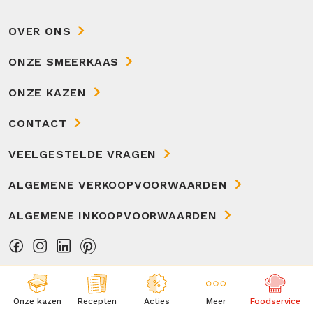
OVER ONS
ONZE SMEERKAAS
ONZE KAZEN
CONTACT
VEELGESTELDE VRAGEN
ALGEMENE VERKOOPVOORWAARDEN
ALGEMENE INKOOPVOORWAARDEN
Onze kazen
Recepten
Acties
Meer
Foodservice