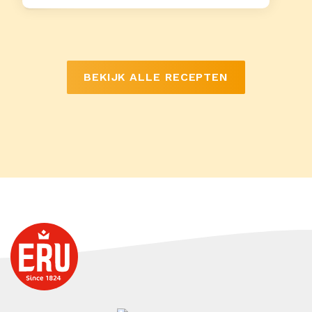
BEKIJK ALLE RECEPTEN