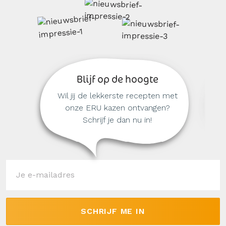
Blijf op de hoogte
Wil jij de lekkerste recepten met
onze ERU kazen ontvangen?
Schrijf je dan nu in!
SCHRIJF ME IN