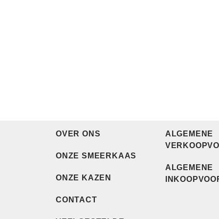
OVER ONS
ALGEMENE
VERKOOPVO
ONZE SMEERKAAS
ALGEMENE
ONZE KAZEN
INKOOPVOO
CONTACT