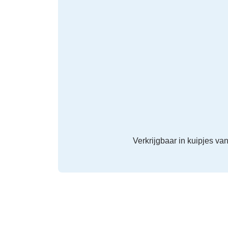
Verkrijgbaar in kuipjes va