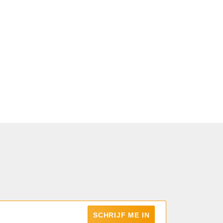
SCHRIJF ME IN