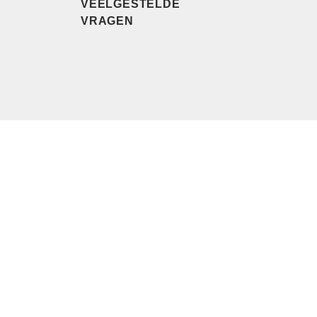
VEELGESTELDE
VRAGEN