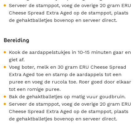
Serveer de stamppot, voeg de overige 20 gram ERU
Cheese Spread Extra Aged op de stamppot, plaats
de gehaktballetjes bovenop en serveer direct.
Bereiding
Kook de aardappelstukjes in 10-15 minuten gaar en
giet af.
Voeg boter, melk en 30 gram ERU Cheese Spread
Extra Aged toe en stamp de aardappels tot een
puree en voeg de rucola toe. Roer goed door elkaar
tot een romige puree.
Bak de gehaktballetjes op matig vuur goudbruin.
Serveer de stamppot, voeg de overige 20 gram ERU
Cheese Spread Extra Aged op de stamppot, plaats
de gehaktballetjes bovenop en serveer direct.