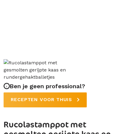
Ben je geen professional?
RECEPTEN VOOR THUIS
Rucolastamppot met
gesmolten gerijpte kaas en