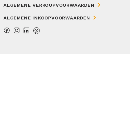
ALGEMENE VERKOOPVOORWAARDEN
ALGEMENE INKOOPVOORWAARDEN