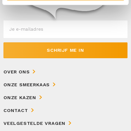
SCHRIJF ME IN
OVER ONS
ONZE SMEERKAAS
ONZE KAZEN
CONTACT
VEELGESTELDE VRAGEN