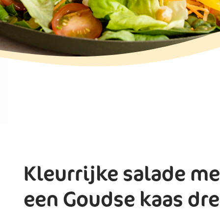
Kleurrijke salade me
een Goudse kaas dre