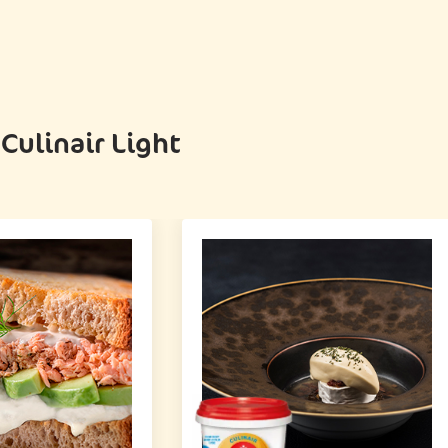
ulinair Light