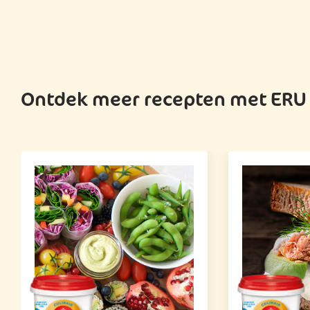
Ontdek meer recepten met ERU C