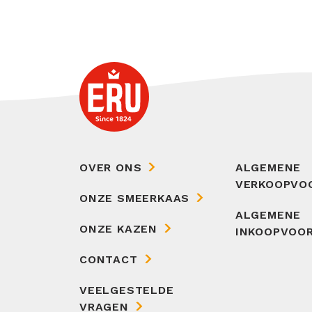
OVER ONS
ALGEMENE
VERKOOPVO
ONZE SMEERKAAS
ALGEMENE
ONZE KAZEN
INKOOPVOO
CONTACT
VEELGESTELDE
VRAGEN