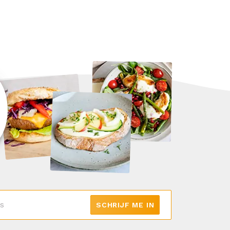
SCHRIJF ME IN