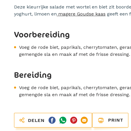
Deze kleurrijke salade met wortel en biet zit boord
yoghurt, limoen en
magere Goudse kaas
geeft een 
Voorbereiding
Voeg de rode biet, paprika’s, cherrytomaten, gera
gemengde sla en maak af met de frisse dressing. 
Bereiding
Voeg de rode biet, paprika’s, cherrytomaten, gera
gemengde sla en maak af met de frisse dressing. 
PRINT
DELEN