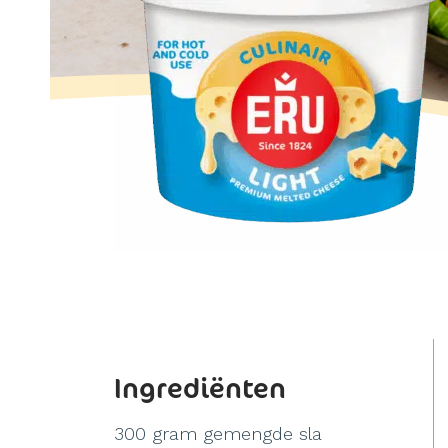
Ingrediënten
300 gram gemengde sla