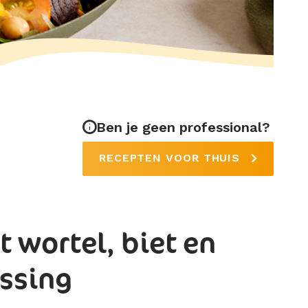
Ben je geen professional?
RECEPTEN VOOR THUIS
t wortel, biet en
ssing