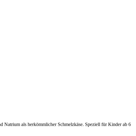
und Natrium als herkömmlicher Schmelzkäse. Speziell für Kinder ab 6