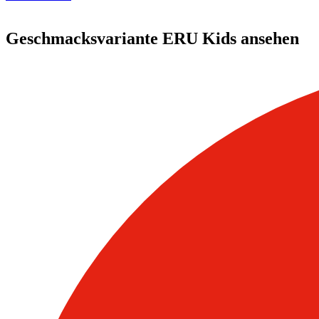
Geschmacksvariante ERU Kids ansehen