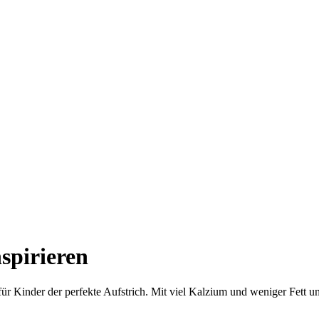
spirieren
für Kinder der perfekte Aufstrich. Mit viel Kalzium und weniger Fett 