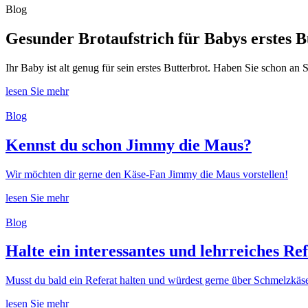
Blog
Gesunder Brotaufstrich für Babys erstes B
Ihr Baby ist alt genug für sein erstes Butterbrot. Haben Sie schon a
lesen Sie mehr
Blog
Kennst du schon Jimmy die Maus?
Wir möchten dir gerne den Käse-Fan Jimmy die Maus vorstellen!
lesen Sie mehr
Blog
Halte ein interessantes und lehrreiches R
Musst du bald ein Referat halten und würdest gerne über Schmelzkäs
lesen Sie mehr