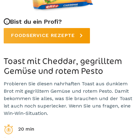
Bist du ein Profi?
FOODSERVICE REZEPTE
Toast mit Cheddar, gegrilltem
Gemüse und rotem Pesto
Probieren Sie diesen nahrhaften Toast aus dunklem
Brot mit gegrilltem Gemüse und rotem Pesto. Damit
bekommen Sie alles, was Sie brauchen und der Toast
ist auch noch superlecker. Wenn Sie uns fragen, eine
Win-Win-Situation.
20 min