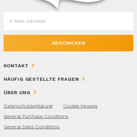
ABSCHICKEN
KONTAKT
HÄUFIG GESTELLTE FRAGEN
ÜBER UNS
Datenschutzerklärung
Cookie-hinweis
General Purchase Conditions
General Sales Conditions