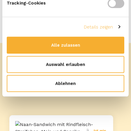
Tracking-Cookies
Details zeigen
Alle zulassen
Auswahl erlauben
Mehr Rezepte
Ablehnen
min