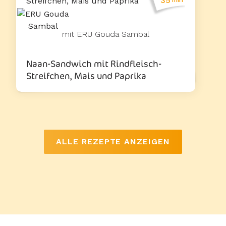
35
mit ERU Gouda Sambal
Naan-Sandwich mit Rindfleisch-
Streifchen, Mais und Paprika
ALLE REZEPTE ANZEIGEN