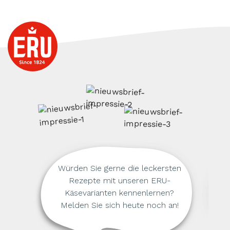
Würden Sie gerne die leckersten
Rezepte mit unseren ERU-
Käsevarianten kennenlernen?
Melden Sie sich heute noch an!