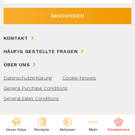
ABSCHICKEN
KONTAKT
HÄUFIG GESTELLTE FRAGEN
ÜBER UNS
Datenschutzerklärung
Cookie-hinweis
General Purchase Conditions
General Sales Conditions
Unser Käse
Rezepte
Aktionen
Mehr
Foodservice