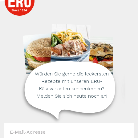
Würden Sie gerne die leckersten
Rezepte mit unseren ERU-
Käsevarianten kennenlernen?
Melden Sie sich heute noch an!