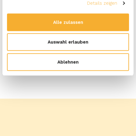
Details zeigen
Alle zulassen
TEILEN
Auswahl erlauben
DRUCKEN
Ablehnen