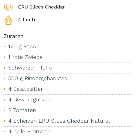
ERU Slices Cheddar
4 Leute
Zutaten
120 g Bacon
1 rote Zwiebel
Schwarzer Pfeffer
500 g Rindergehacktes
4 Salatblätter
4 Gewürzgurken
2 Tomaten
4 Scheiben ERU Slices Cheddar Naturel
4 helle Brötchen