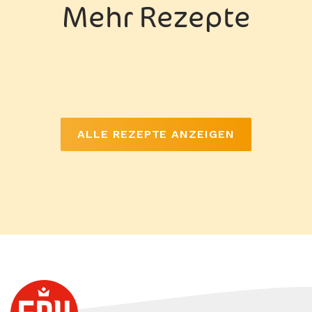
Mehr Rezepte
ALLE REZEPTE ANZEIGEN