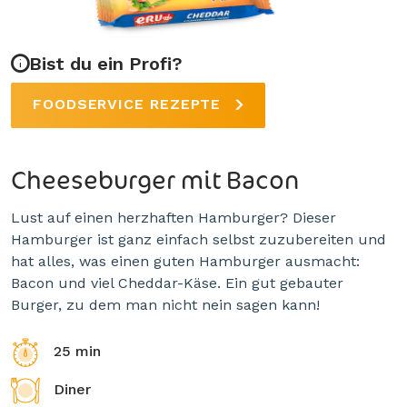
Bist du ein Profi?
FOODSERVICE REZEPTE
Cheeseburger mit Bacon
Lust auf einen herzhaften Hamburger? Dieser
Hamburger ist ganz einfach selbst zuzubereiten und
hat alles, was einen guten Hamburger ausmacht:
Bacon und viel Cheddar-Käse. Ein gut gebauter
Burger, zu dem man nicht nein sagen kann!
25 min
Diner