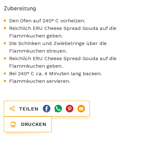
Zubereitung
Den Ofen auf 240° C vorheizen.
Reichlich ERU Cheese Spread Gouda auf die
Flammkuchen geben.
Die Schinken und Zwiebelringe über die
Flammkuchen streuen.
Reichlich ERU Cheese Spread Gouda auf die
Flammkuchen geben.
Bei 240° C ca. 4 Minuten lang backen.
Flammkuchen servieren.
TEILEN
DRUCKEN