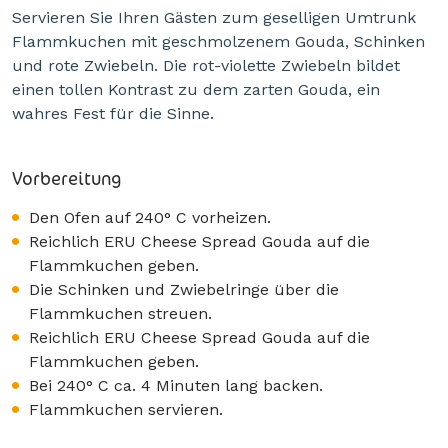
Servieren Sie Ihren Gästen zum geselligen Umtrunk
Flammkuchen mit geschmolzenem Gouda, Schinken
und rote Zwiebeln. Die rot-violette Zwiebeln bildet
einen tollen Kontrast zu dem zarten Gouda, ein
wahres Fest für die Sinne.
Vorbereitung
Den Ofen auf 240° C vorheizen.
Reichlich ERU Cheese Spread Gouda auf die
Flammkuchen geben.
Die Schinken und Zwiebelringe über die
Flammkuchen streuen.
Reichlich ERU Cheese Spread Gouda auf die
Flammkuchen geben.
Bei 240° C ca. 4 Minuten lang backen.
Flammkuchen servieren.