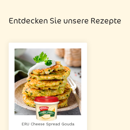
Entdecken Sie unsere Rezepte
ERU Cheese Spread Gouda