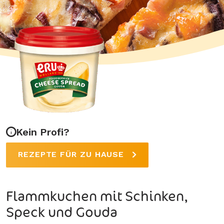
Kein Profi?
REZEPTE FÜR ZU HAUSE
Flammkuchen mit Schinken,
Speck und Gouda