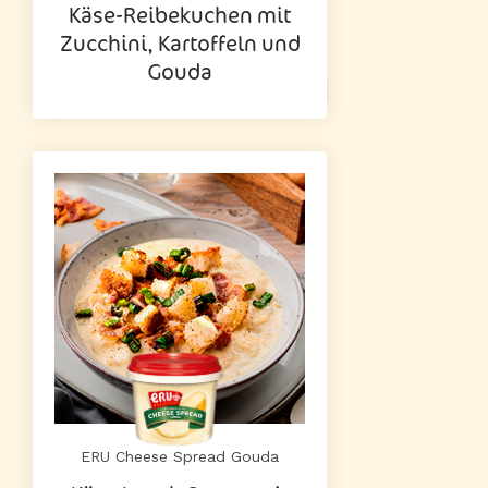
Käse-Reibekuchen mit
Zucchini, Kartoffeln und
Gouda
ERU Cheese Spread Gouda