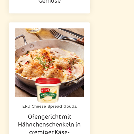
Gemüse
ERU Cheese Spread Gouda
Ofengericht mit
Hähnchenschenkeln in
cremiger Käse-