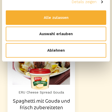
Details zeigen
Schinken & Schnittlauch
Alle zulassen
Auswahl erlauben
Ablehnen
ERU Cheese Spread Gouda
Spaghetti mit Gouda und
frisch zubereiteten