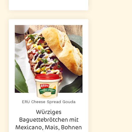
ERU Cheese Spread Gouda
Würziges
Baguettebrötchen mit
Mexicano, Mais, Bohnen