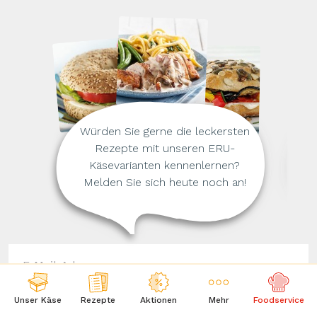
Würden Sie gerne die leckersten
Rezepte mit unseren ERU-
Käsevarianten kennenlernen?
Melden Sie sich heute noch an!
Unser Käse
Rezepte
Aktionen
Mehr
Foodservice
ABSCHICKEN