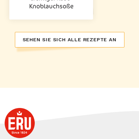
Knoblauchsoße
SEHEN SIE SICH ALLE REZEPTE AN