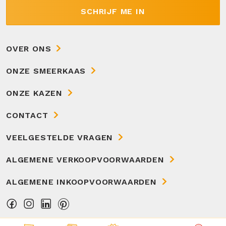
SCHRIJF ME IN
OVER ONS
ONZE SMEERKAAS
ONZE KAZEN
CONTACT
VEELGESTELDE VRAGEN
ALGEMENE VERKOOPVOORWAARDEN
ALGEMENE INKOOPVOORWAARDEN