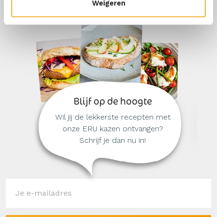
Weigeren
Blijf op de hoogte
Wil jij de lekkerste recepten met
onze ERU kazen ontvangen?
Schrijf je dan nu in!