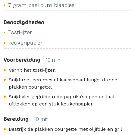
7 gram basilicum blaadjes
Benodigdheden
Tosti-ijzer
keukenpapier
Voorbereiding
| 10 min
Verhit het tosti-ijzer.
Snijd met een mes of kaasschaaf lange, dunne
plakken courgette.
Snijd vier gegrilde rode paprika’s open en laat
uitlekken op een stuk keukenpapier.
Bereiding
| 10 min
Bestrijk de plakken courgette met olijfolie en gril