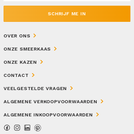
SCHRIJF ME IN
OVER ONS
ONZE SMEERKAAS
ONZE KAZEN
CONTACT
VEELGESTELDE VRAGEN
ALGEMENE VERKOOPVOORWAARDEN
ALGEMENE INKOOPVOORWAARDEN