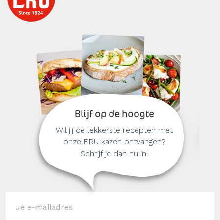
Blijf op de hoogte
Wil jij de lekkerste recepten met
onze ERU kazen ontvangen?
Schrijf je dan nu in!