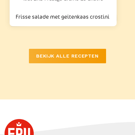
Frisse salade met geitenkaas crostini
BEKIJK ALLE RECEPTEN