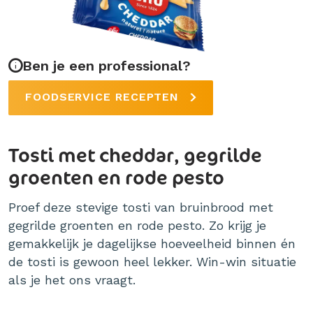
Ben je een professional?
FOODSERVICE RECEPTEN
Tosti met cheddar, gegrilde
groenten en rode pesto
Proef deze stevige tosti van bruinbrood met
gegrilde groenten en rode pesto. Zo krijg je
gemakkelijk je dagelijkse hoeveelheid binnen én
de tosti is gewoon heel lekker. Win-win situatie
als je het ons vraagt.