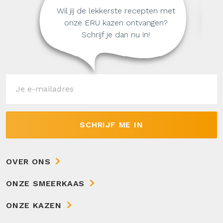
Wil jij de lekkerste recepten met
onze ERU kazen ontvangen?
Schrijf je dan nu in!
SCHRIJF ME IN
OVER ONS
ONZE SMEERKAAS
ONZE KAZEN