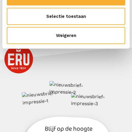
Selectie toestaan
PRINT
Weigeren
Blijf op de hoogte