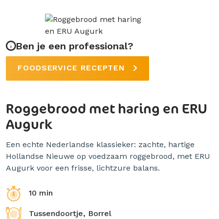
Ben je een professional?
FOODSERVICE RECEPTEN
Roggebrood met haring en ERU
Augurk
Een echte Nederlandse klassieker: zachte, hartige
Hollandse Nieuwe op voedzaam roggebrood, met ERU
Augurk voor een frisse, lichtzure balans.
10 min
Tussendoortje, Borrel