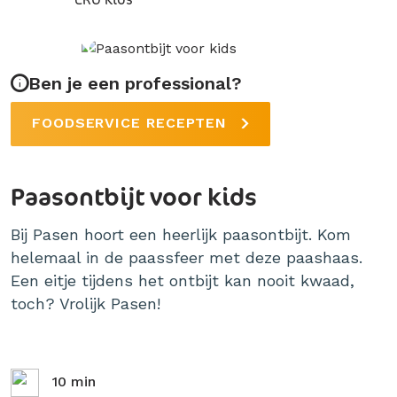
Ben je een professional?
FOODSERVICE RECEPTEN
Paasontbijt voor kids
Bij Pasen hoort een heerlijk paasontbijt. Kom
helemaal in de paassfeer met deze paashaas.
Een eitje tijdens het ontbijt kan nooit kwaad,
toch? Vrolijk Pasen!
10 min