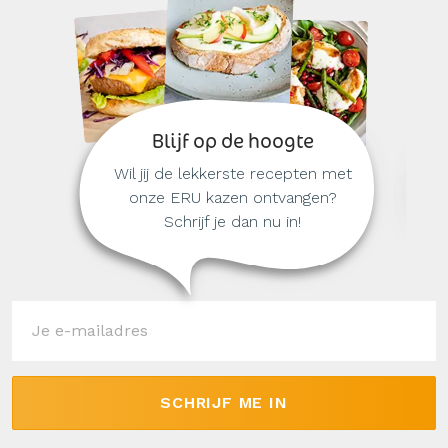
Blijf op de hoogte
Wil jij de lekkerste recepten met
onze ERU kazen ontvangen?
Schrijf je dan nu in!
SCHRIJF ME IN