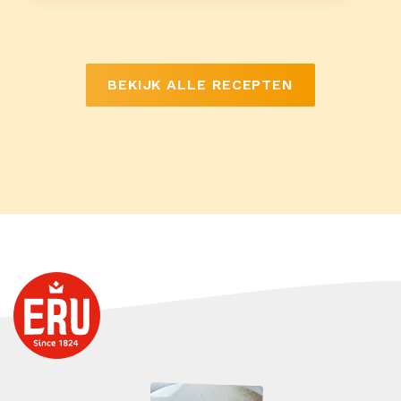
BEKIJK ALLE RECEPTEN