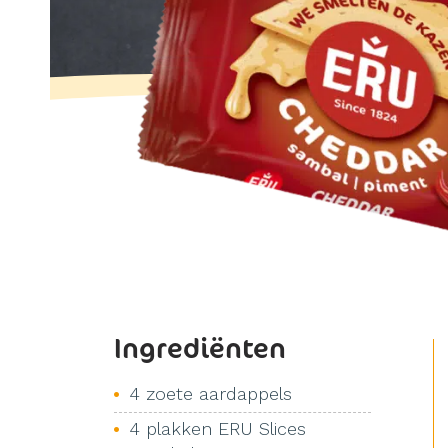
Ingrediënten
4 zoete aardappels
4 plakken ERU Slices