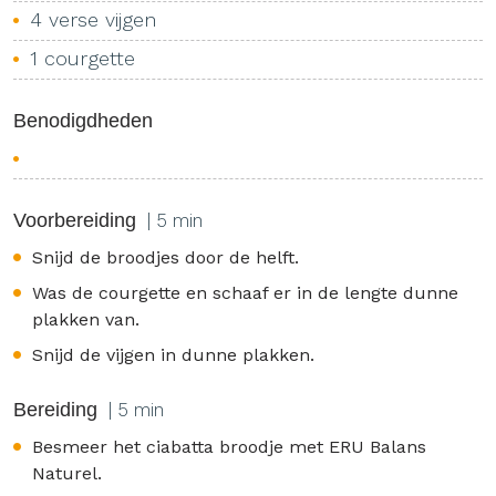
4 verse vijgen
1 courgette
Benodigdheden
Voorbereiding
| 5 min
Snijd de broodjes door de helft.
Was de courgette en schaaf er in de lengte dunne
plakken van.
Snijd de vijgen in dunne plakken.
Bereiding
| 5 min
Besmeer het ciabatta broodje met ERU Balans
Naturel.