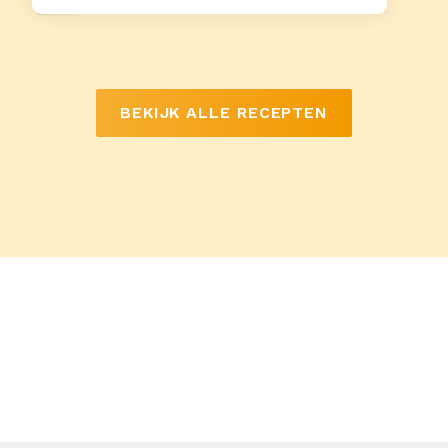
BEKIJK ALLE RECEPTEN