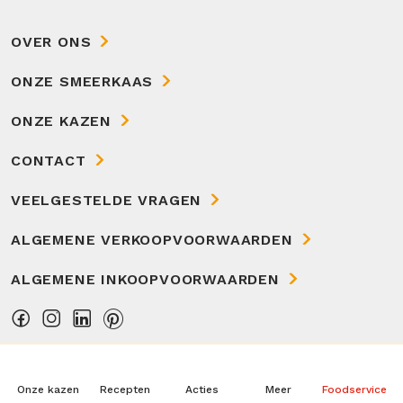
OVER ONS
ONZE SMEERKAAS
ONZE KAZEN
CONTACT
VEELGESTELDE VRAGEN
ALGEMENE VERKOOPVOORWAARDEN
ALGEMENE INKOOPVOORWAARDEN
Onze kazen
Recepten
Acties
Meer
Foodservice