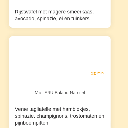
Rijstwafel met magere smeerkaas,
avocado, spinazie, ei en tuinkers
20
min
Met ERU Balans Naturel
Verse tagliatelle met hamblokjes,
spinazie, champignons, trostomaten en
pijnboompitten