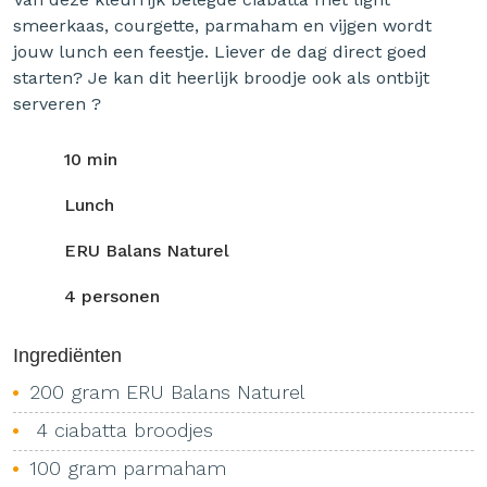
smeerkaas, courgette, parmaham en vijgen wordt
jouw lunch een feestje. Liever de dag direct goed
starten? Je kan dit heerlijk broodje ook als ontbijt
serveren ?
10 min
Lunch
ERU Balans Naturel
4 personen
Ingrediënten
200 gram ERU Balans Naturel
4 ciabatta broodjes
100 gram parmaham