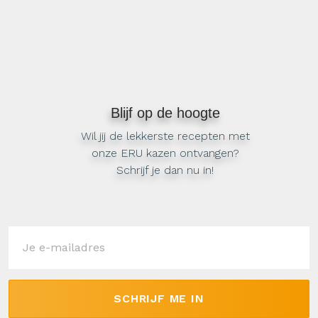
Blijf op de hoogte
Wil jij de lekkerste recepten met
onze ERU kazen ontvangen?
Schrijf je dan nu in!
SCHRIJF ME IN