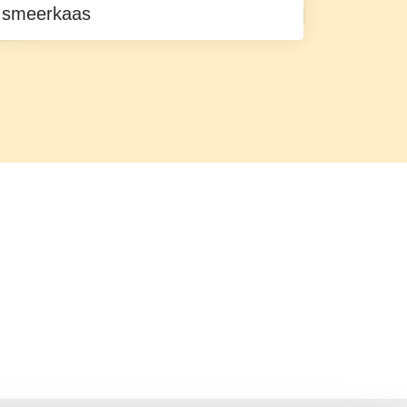
smeerkaas