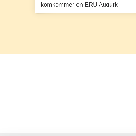
komkommer en ERU Augurk