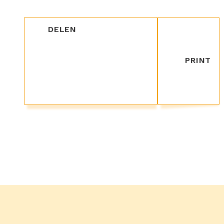
DELEN
PRINT