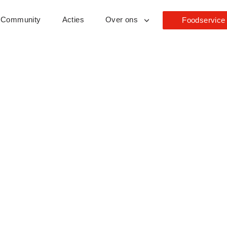
Community
Acties
Over ons
Foodservice