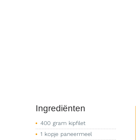
Ingrediënten
400 gram kipfilet
1 kopje paneermeel