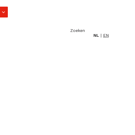
Zoeken
NL
EN