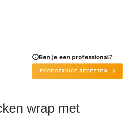
Ben je een professional?
FOODSERVICE RECEPTEN
icken wrap met