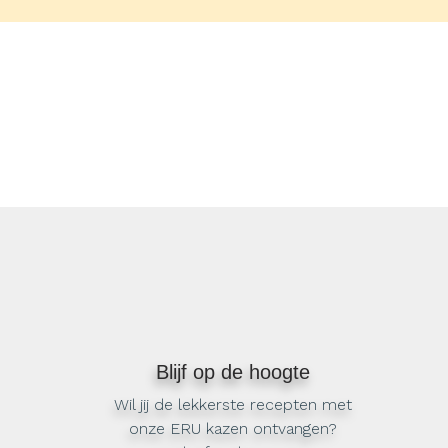
Blijf op de hoogte
Wil jij de lekkerste recepten met
onze ERU kazen ontvangen?