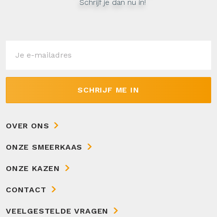
Schrijf je dan nu in!
SCHRIJF ME IN
OVER ONS
ONZE SMEERKAAS
ONZE KAZEN
CONTACT
VEELGESTELDE VRAGEN