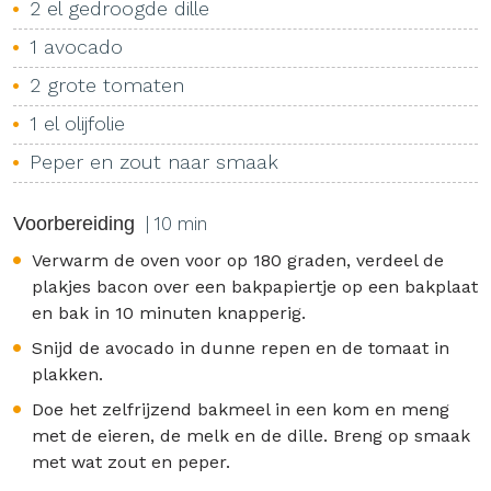
2 el gedroogde dille
1 avocado
2 grote tomaten
1 el olijfolie
Peper en zout naar smaak
Voorbereiding
| 10 min
Verwarm de oven voor op 180 graden, verdeel de
plakjes bacon over een bakpapiertje op een bakplaat
en bak in 10 minuten knapperig.
Snijd de avocado in dunne repen en de tomaat in
plakken.
Doe het zelfrijzend bakmeel in een kom en meng
met de eieren, de melk en de dille. Breng op smaak
met wat zout en peper.