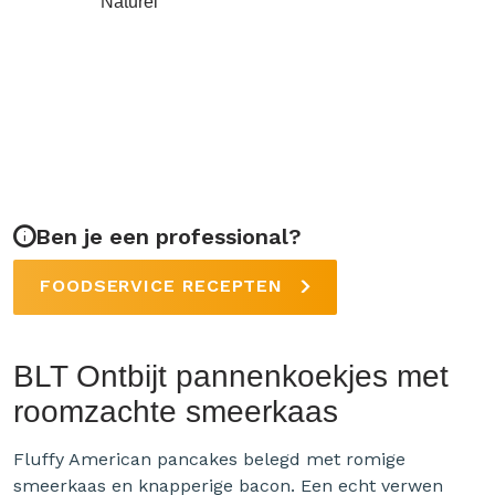
Naturel
Ben je een professional?
FOODSERVICE RECEPTEN
BLT Ontbijt pannenkoekjes met
roomzachte smeerkaas
Fluffy American pancakes belegd met romige
smeerkaas en knapperige bacon. Een echt verwen