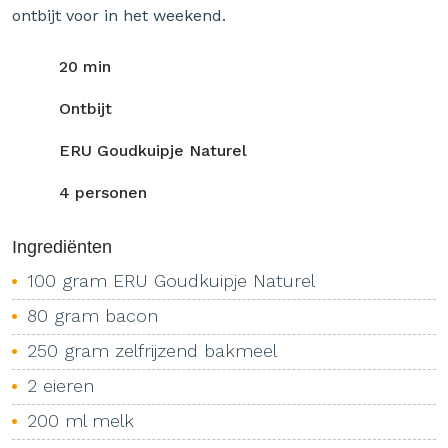
ontbijt voor in het weekend.
20 min
Ontbijt
ERU Goudkuipje Naturel
4 personen
Ingrediënten
100 gram ERU Goudkuipje Naturel
80 gram bacon
250 gram zelfrijzend bakmeel
2 eieren
200 ml melk