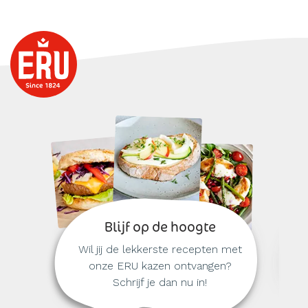
Blijf op de hoogte
Wil jij de lekkerste recepten met
onze ERU kazen ontvangen?
Schrijf je dan nu in!