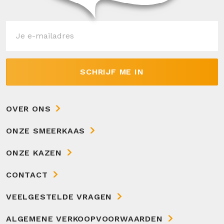
SCHRIJF ME IN
OVER ONS
ONZE SMEERKAAS
ONZE KAZEN
CONTACT
VEELGESTELDE VRAGEN
ALGEMENE VERKOOPVOORWAARDEN