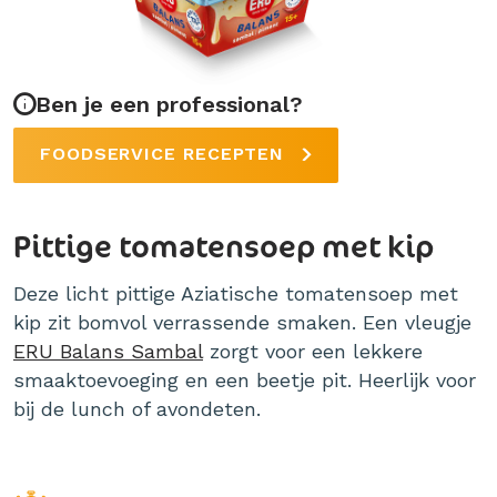
Ben je een professional?
FOODSERVICE RECEPTEN
Pittige tomatensoep met kip
Deze licht pittige Aziatische tomatensoep met
kip zit bomvol verrassende smaken. Een vleugje
ERU Balans Sambal
zorgt voor een lekkere
smaaktoevoeging en een beetje pit. Heerlijk voor
bij de lunch of avondeten.