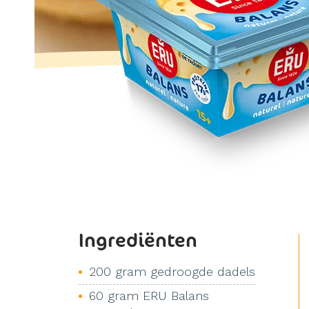
Ingrediënten
200 gram gedroogde dadels
60 gram ERU Balans