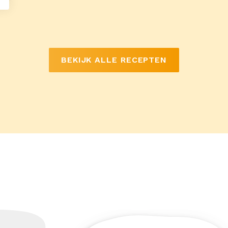
BEKIJK ALLE RECEPTEN