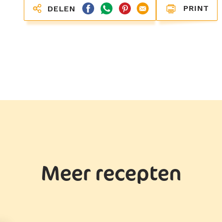
PRINT
DELEN
Meer recepten