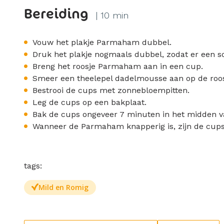
Bereiding
| 10 min
Vouw het plakje Parmaham dubbel.
Druk het plakje nogmaals dubbel, zodat er een so
Breng het roosje Parmaham aan in een cup.
Smeer een theelepel dadelmousse aan op de ro
Bestrooi de cups met zonnebloempitten.
Leg de cups op een bakplaat.
Bak de cups ongeveer 7 minuten in het midden v
Wanneer de Parmaham knapperig is, zijn de cups
tags:
Mild en Romig