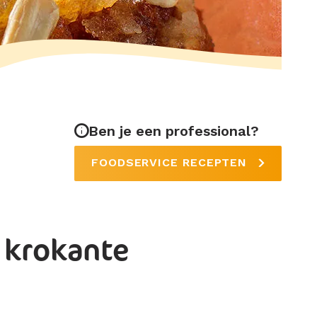
Ben je een professional?
FOODSERVICE RECEPTEN
 krokante