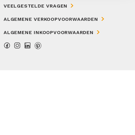
VEELGESTELDE VRAGEN
ALGEMENE VERKOOPVOORWAARDEN
ALGEMENE INKOOPVOORWAARDEN