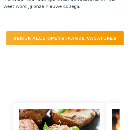
weet word jij onze nieuwe collega.
BEKIJK ALLE OPENSTAANDE VACATURES