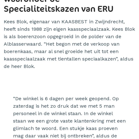
Specialiteitskazen van ERU
Kees Blok, eigenaar van KAASBEST in Zwijndrecht,
heeft sinds 1988 zijn eigen kaasspeciaalzaak. Kees Blok
is als boerenzoon opgegroeid in de polder van de
Alblasserwaard. “Het begon met de verkoop van
boerenkaas, maar al snel groeide het uit tot een
kaasspeciaalzaak met tientallen speciaalkazen”, aldus
de heer Blok.
“De winkel is 6 dagen per week geopend. Op
zaterdag is het zo druk dat we met 5 man
personeel in de winkel staan. In de winkel
staan we een grote vaste klantenkring met een
glimlach te woord. Een stukje kaas proeven
mag daar vaak niet bij ontbreken”, aldus de