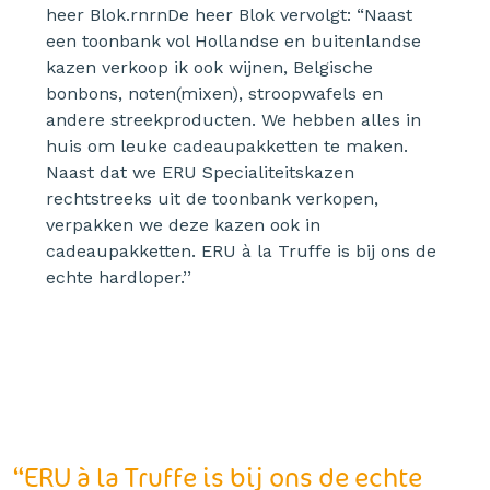
heer Blok.rnrnDe heer Blok vervolgt: “Naast
een toonbank vol Hollandse en buitenlandse
kazen verkoop ik ook wijnen, Belgische
bonbons, noten(mixen), stroopwafels en
andere streekproducten. We hebben alles in
huis om leuke cadeaupakketten te maken.
Naast dat we ERU Specialiteitskazen
rechtstreeks uit de toonbank verkopen,
verpakken we deze kazen ook in
cadeaupakketten. ERU à la Truffe is bij ons de
echte hardloper.’’
“ERU à la Truffe is bij ons de echte