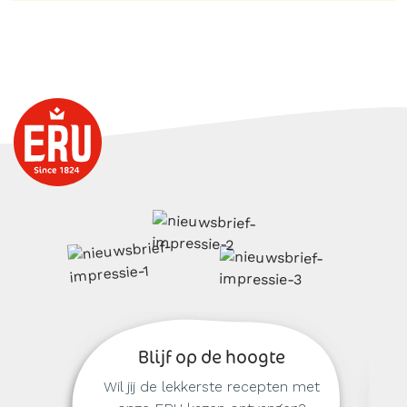
Blijf op de hoogte
Wil jij de lekkerste recepten met