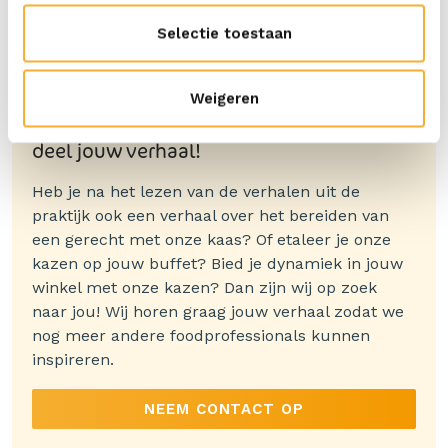
Selectie toestaan
Weigeren
Inspireer andere foodprofessionals en
deel jouw verhaal!
Heb je na het lezen van de verhalen uit de
praktijk ook een verhaal over het bereiden van
een gerecht met onze kaas? Of etaleer je onze
kazen op jouw buffet? Bied je dynamiek in jouw
winkel met onze kazen? Dan zijn wij op zoek
naar jou! Wij horen graag jouw verhaal zodat we
nog meer andere foodprofessionals kunnen
inspireren.
NEEM CONTACT OP