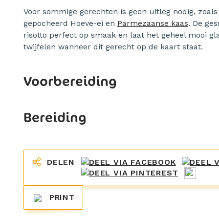
Voor sommige gerechten is geen uitleg nodig, zoals 
gepocheerd Hoeve-ei en
Parmezaanse kaas
. De ge
risotto perfect op smaak en laat het geheel mooi g
twijfelen wanneer dit gerecht op de kaart staat.
Voorbereiding
Bereiding
DELEN
PRINT