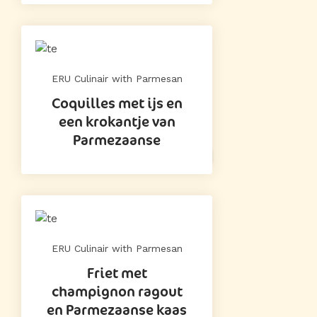
ERU Culinair with Parmesan
Coquilles met ijs en
een krokantje van
Parmezaanse
ERU Culinair with Parmesan
Friet met
champignon ragout
en Parmezaanse kaas