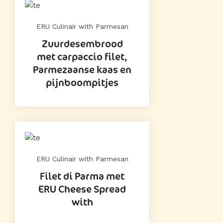
ERU Culinair with Parmesan
Zuurdesembrood
met carpaccio filet,
Parmezaanse kaas en
pijnboompitjes
ERU Culinair with Parmesan
Filet di Parma met
ERU Cheese Spread
with