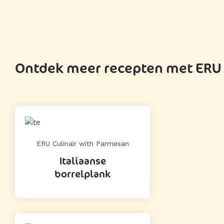
Ontdek meer recepten met ERU 
ERU Culinair with Parmesan
Italiaanse
borrelplank