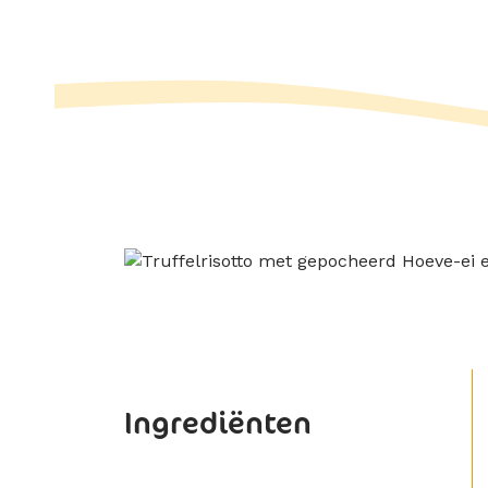
Ingrediënten