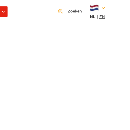
Zoeken
NL
EN