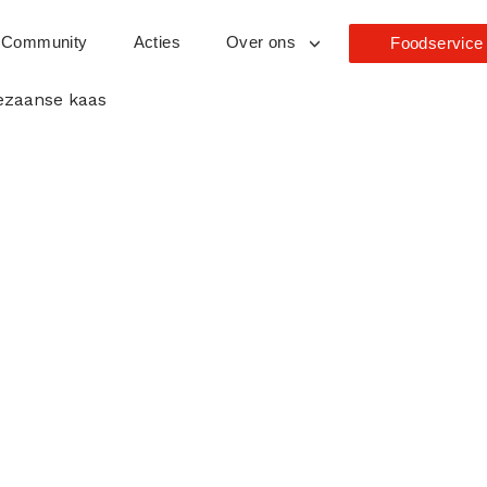
Community
Acties
Over ons
Foodservice