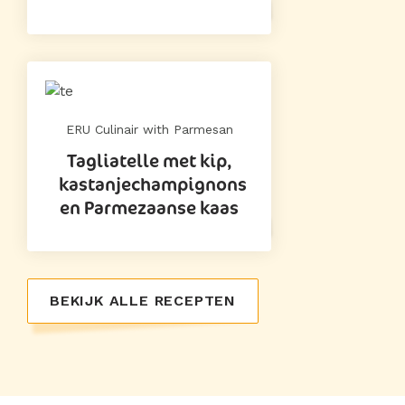
ERU Culinair with Parmesan
Tagliatelle met kip,
kastanjechampignons
en Parmezaanse kaas
BEKIJK ALLE RECEPTEN