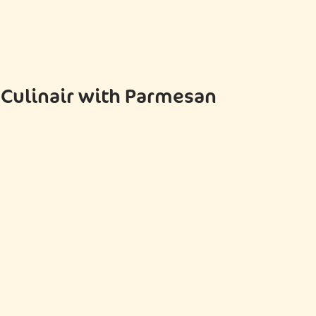
Culinair with Parmesan