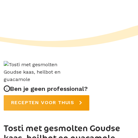
Ben je geen professional?
RECEPTEN VOOR THUIS
Tosti met gesmolten Goudse
kaas, heilbot en guacamole