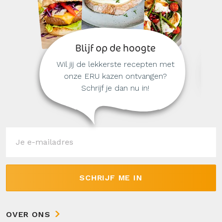
Blijf op de hoogte
Wil jij de lekkerste recepten met
onze ERU kazen ontvangen?
Schrijf je dan nu in!
SCHRIJF ME IN
OVER ONS