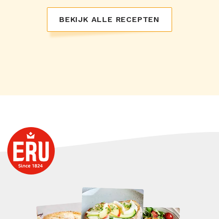
BEKIJK ALLE RECEPTEN