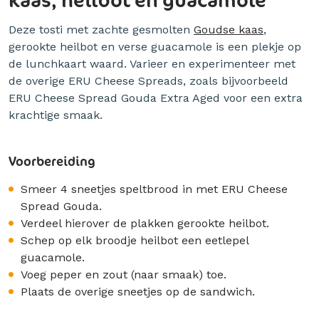
Deze tosti met zachte gesmolten
Goudse kaas
,
gerookte heilbot en verse guacamole is een plekje op
de lunchkaart waard. Varieer en experimenteer met
de overige ERU Cheese Spreads, zoals bijvoorbeeld
ERU Cheese Spread Gouda Extra Aged voor een extra
krachtige smaak.
Voorbereiding
Smeer 4 sneetjes speltbrood in met ERU Cheese
Spread Gouda.
Verdeel hierover de plakken gerookte heilbot.
Schep op elk broodje heilbot een eetlepel
guacamole.
Voeg peper en zout (naar smaak) toe.
Plaats de overige sneetjes op de sandwich.