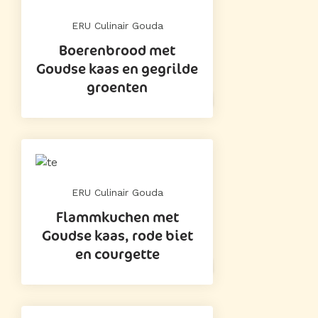
ERU Culinair Gouda
Boerenbrood met
Goudse kaas en gegrilde
groenten
ERU Culinair Gouda
Flammkuchen met
Goudse kaas, rode biet
en courgette