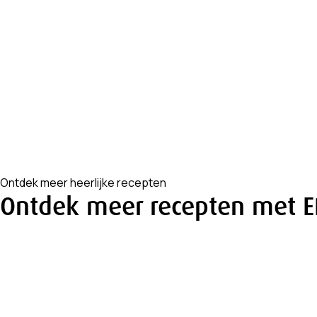
Ontdek meer heerlijke recepten
Ontdek meer recepten met E