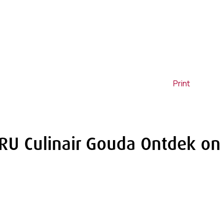
Print
RU Culinair Gouda
Ontdek on