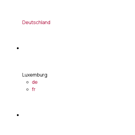
Deutschland
Luxemburg
de
fr