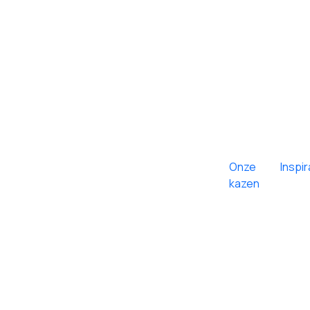
Onze
Inspir
kazen