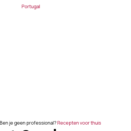
Portugal
Ben je geen professional?
Recepten voor thuis