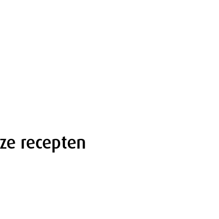
ze recepten