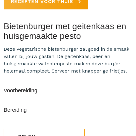
RECEPTEN VOOR THUIS
Bietenburger met geitenkaas en
huisgemaakte pesto
Deze vegetarische bietenburger zal goed in de smaak
vallen bij jouw gasten. De geitenkaas, peer en
huisgemaakte walnotenpesto maken deze burger
helemaal compleet. Serveer met knapperige frietjes.
Voorbereiding
Bereiding