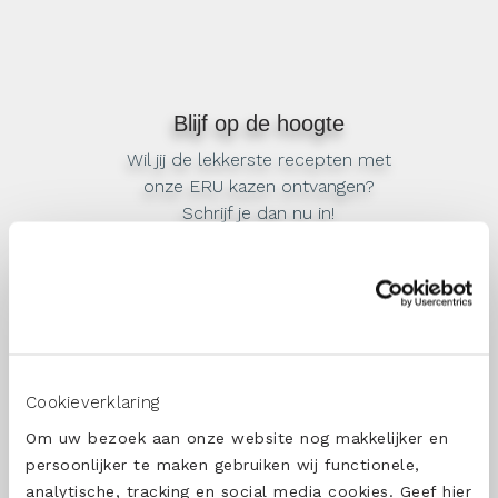
Blijf op de hoogte
Wil jij de lekkerste recepten met
onze ERU kazen ontvangen?
Schrijf je dan nu in!
Cookieverklaring
SCHRIJF ME IN
Om uw bezoek aan onze website nog makkelijker en
persoonlijker te maken gebruiken wij functionele,
analytische, tracking en social media cookies. Geef hier
OVER ONS