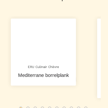
ERU Culinair Chèvre
Mediterrane borrelplank