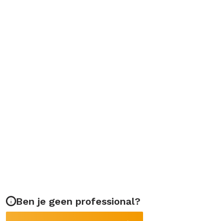
Ben je geen professional?