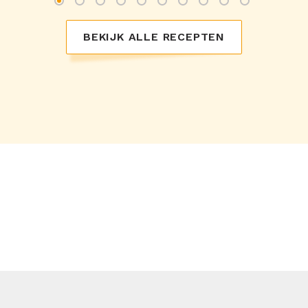
BEKIJK ALLE RECEPTEN