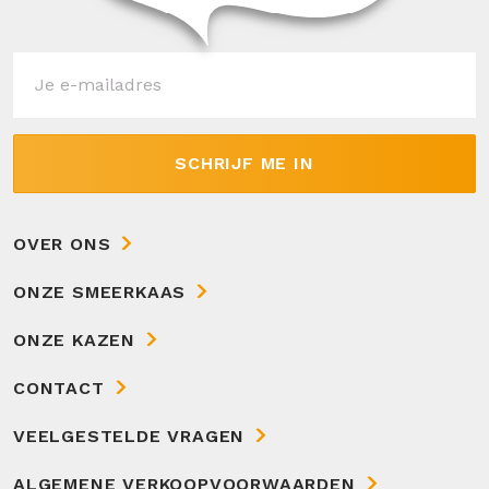
SCHRIJF ME IN
OVER ONS
ONZE SMEERKAAS
ONZE KAZEN
CONTACT
VEELGESTELDE VRAGEN
ALGEMENE VERKOOPVOORWAARDEN