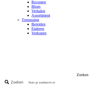
Recepten
Blogs
Verhalen
Assortiment
Toepassing
Bereiden
Etaleren
Verkopen
Zoeken
Zoeken