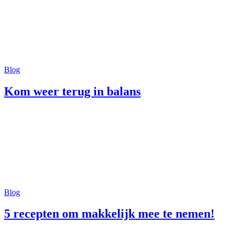
Blog
Kom weer terug in balans
Blog
5 recepten om makkelijk mee te nemen!