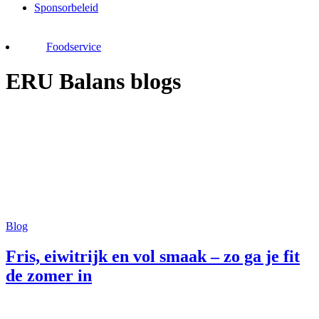
Sponsorbeleid
Foodservice
ERU Balans blogs
Blog
Fris, eiwitrijk en vol smaak – zo ga je fit
de zomer in