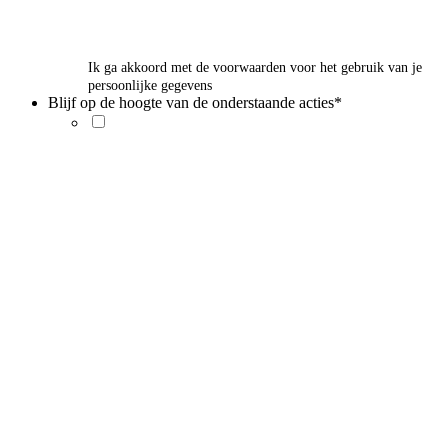
Ik ga akkoord met de voorwaarden voor het gebruik van je
persoonlijke gegevens
Blijf op de hoogte van de onderstaande acties
*