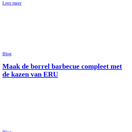
Lees meer
Blog
Maak de borrel barbecue compleet met
de kazen van ERU