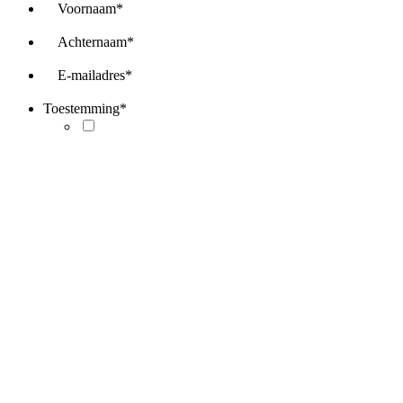
Voornaam
*
Achternaam
*
E-mailadres
*
Toestemming
*