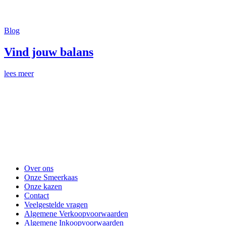
Blog
Vind jouw balans
lees meer
Over ons
Onze Smeerkaas
Onze kazen
Contact
Veelgestelde vragen
Algemene Verkoopvoorwaarden
Algemene Inkoopvoorwaarden