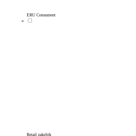
ERU Consument
Retail zakelijk