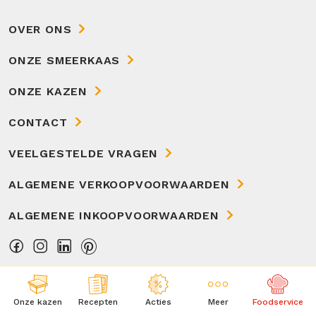
OVER ONS
ONZE SMEERKAAS
ONZE KAZEN
CONTACT
VEELGESTELDE VRAGEN
ALGEMENE VERKOOPVOORWAARDEN
ALGEMENE INKOOPVOORWAARDEN
Onze kazen
Recepten
Acties
Meer
Foodservice