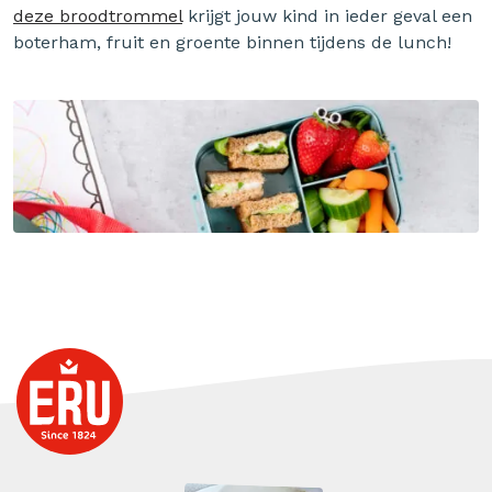
deze broodtrommel
krijgt jouw kind in ieder geval een
boterham, fruit en groente binnen tijdens de lunch!