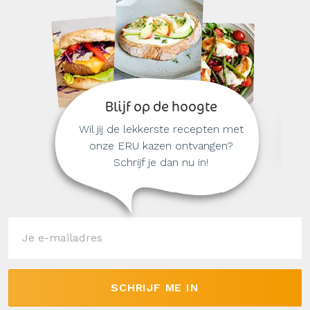
Blijf op de hoogte
Wil jij de lekkerste recepten met
onze ERU kazen ontvangen?
Schrijf je dan nu in!
SCHRIJF ME IN