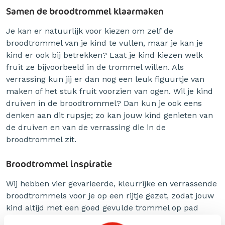
Samen de broodtrommel klaarmaken
Je kan er natuurlijk voor kiezen om zelf de
broodtrommel van je kind te vullen, maar je kan je
kind er ook bij betrekken? Laat je kind kiezen welk
fruit ze bijvoorbeeld in de trommel willen. Als
verrassing kun jij er dan nog een leuk figuurtje van
maken of het stuk fruit voorzien van ogen. Wil je kind
druiven in de broodtrommel? Dan kun je ook eens
denken aan dit rupsje; zo kan jouw kind genieten van
de druiven en van de verrassing die in de
broodtrommel zit.
Broodtrommel inspiratie
Wij hebben vier gevarieerde, kleurrijke en verrassende
broodtrommels voor je op een rijtje gezet, zodat jouw
kind altijd met een goed gevulde trommel op pad
gaat.