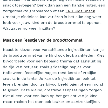
snack toevoegen? Denk dan aan een handje noten, een
zelfgemaakte granolareep of aan
ERU Kids Snack
.
Omdat je eindeloos kan variëren is het elke dag weer
leuk voor jouw kind om de broodtrommel te openen.
Wat zal er nu weer inzitten?
Maak een feestje van de broodtrommel
Naast te kiezen voor verschillende ingrediënten kan je
de broodtrommel van je kind ook leuk aankleden. Kies
bijvoorbeeld voor een bepaald thema dat aansluit bij
de tijd van het jaar, zoals griezelige hapjes voor
Halloween, feestelijke hapjes rond kerst of vrolijke
snacks in de lente. Je kan de ingrediënten ook tot
leven brengen door ze bijvoorbeeld ogen of een mond
te geven. Deze kleine, creatieve aanpassingen zorgen
niet alleen voor een lach op het gezicht van je kind,
maar maken het eten ook leuker en aantrekkelijker.