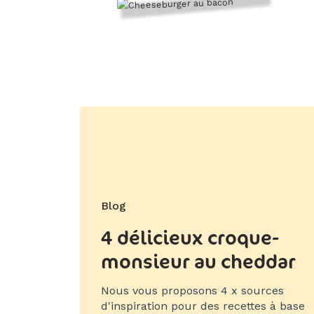
Blog
4 délicieux croque-
monsieur au cheddar
Nous vous proposons 4 x sources
d'inspiration pour des recettes à base