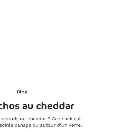
Blog
chos au cheddar
s chauds au cheddar ? Ce snack est
 soirée canapé ou autour d'un verre.