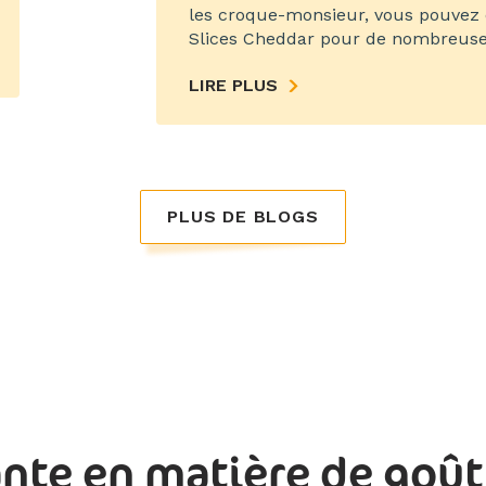
les croque-monsieur, vous pouvez
Slices Cheddar pour de nombreuses 
LIRE PLUS
PLUS DE BLOGS
ante en matière de goût