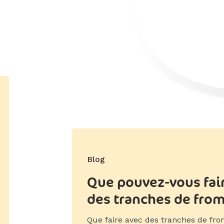
Blog
Que pouvez-vous fai
des tranches de fro
Que faire avec des tranches de fr