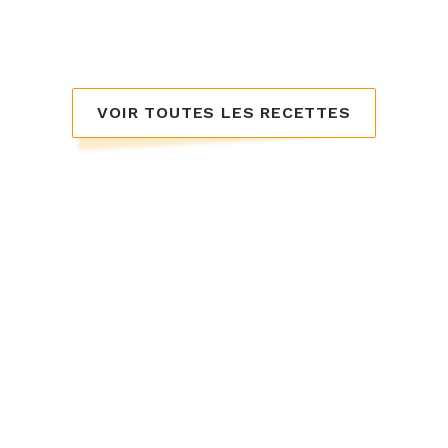
VOIR TOUTES LES RECETTES