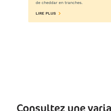
de cheddar en tranches.
LIRE PLUS
Consultez une vari