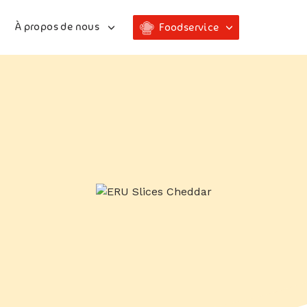
À propos de nous
Foodservice