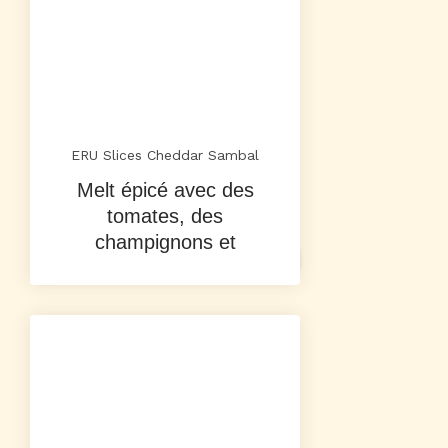
ERU Slices Cheddar Sambal
Melt épicé avec des
tomates, des
champignons et