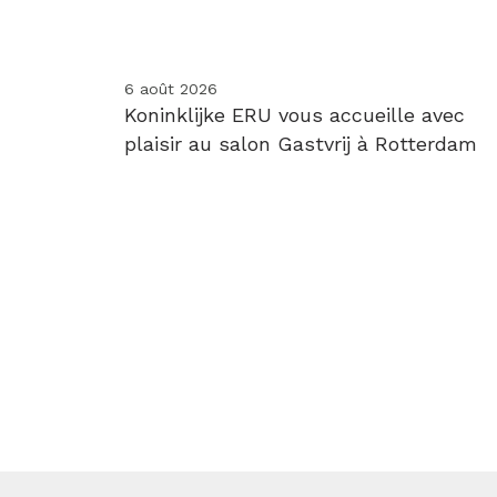
6 août 2026
Koninklijke ERU vous accueille avec
plaisir au salon Gastvrij à Rotterdam