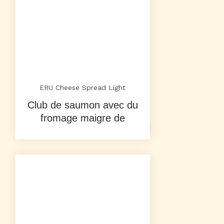
ERU Cheese Spread Light
Club de saumon avec du
fromage maigre de