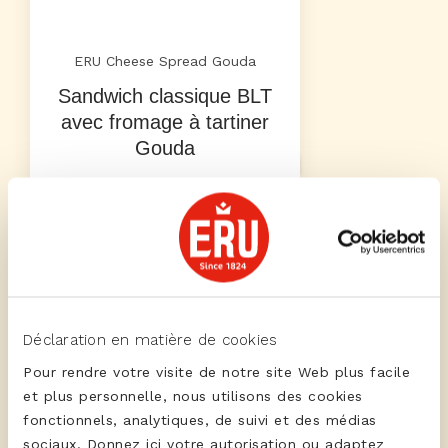
ERU Cheese Spread Gouda
Sandwich classique BLT
avec fromage à tartiner
Gouda
Déclaration en matière de cookies
Pour rendre votre visite de notre site Web plus facile
et plus personnelle, nous utilisons des cookies
fonctionnels, analytiques, de suivi et des médias
ERU Cheese Spread Gouda
sociaux. Donnez ici votre autorisation ou adaptez