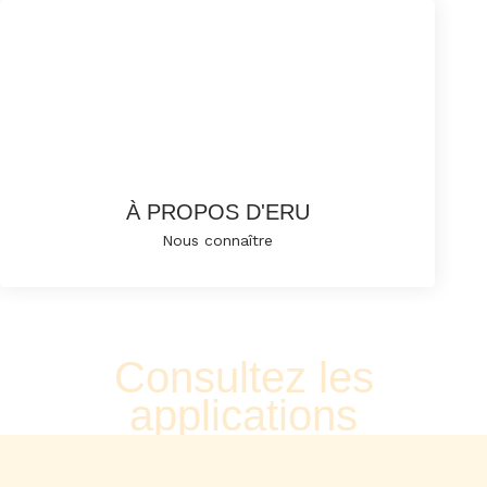
À PROPOS D'ERU
Nous connaître
Consultez les
applications