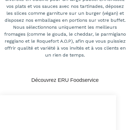
vos plats et vos sauces avec nos tartinades, déposez
les slices comme garniture sur un burger (végan) et
disposez nos emballages en portions sur votre buffet.
Nous sélectionnons uniquement les meilleurs
fromages (comme le gouda, le cheddar, le parmigiano
reggiano et le Roquefort A.O.P), afin que vous puissiez
offrir qualité et variété à vos invités et à vos clients en
un rien de temps.
Découvrez ERU Foodservice