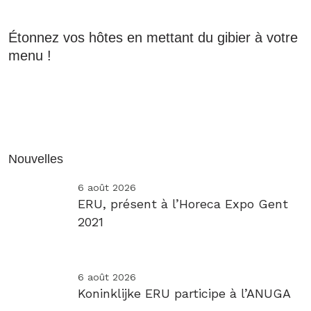
Étonnez vos hôtes en mettant du gibier à votre
menu !
Nouvelles
6 août 2026
ERU, présent à l’Horeca Expo Gent
2021
6 août 2026
Koninklijke ERU participe à l’ANUGA