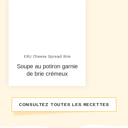
ERU Cheese Spread Brie
Soupe au potiron garnie
de brie crémeux
CONSULTEZ TOUTES LES RECETTES