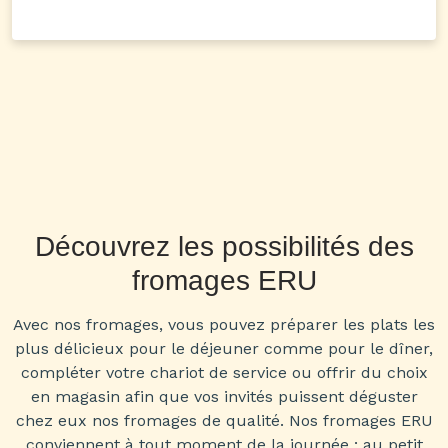
Découvrez les possibilités des
fromages ERU
Avec nos fromages, vous pouvez préparer les plats les
plus délicieux pour le déjeuner comme pour le dîner,
compléter votre chariot de service ou offrir du choix
en magasin afin que vos invités puissent déguster
chez eux nos fromages de qualité. Nos fromages ERU
conviennent à tout moment de la journée : au petit