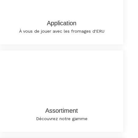
Application
À vous de jouer avec les fromages d'ERU
Assortiment
Découvrez notre gamme