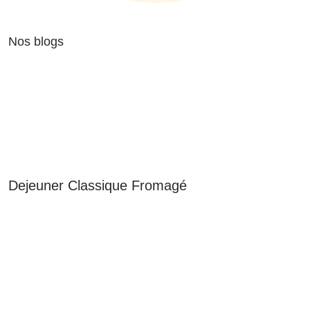
Nos blogs
Dejeuner Classique Fromagé