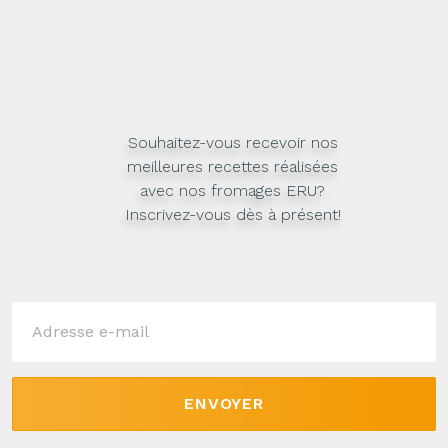
Souhaitez-vous recevoir nos
meilleures recettes réalisées
avec nos fromages ERU?
Inscrivez-vous dès à présent!
ENVOYER