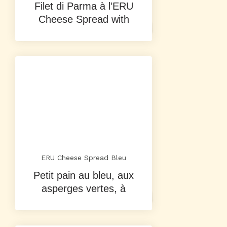
Filet di Parma à l’ERU
Cheese Spread with
ERU Cheese Spread Bleu
Petit pain au bleu, aux
asperges vertes, à