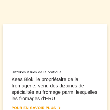
Histoires issues de la pratique
Kees Blok, le propriétaire de la
fromagerie, vend des dizaines de
spécialités au fromage parmi lesquelles
les fromages d'ERU
POUR EN SAVOIR PLUS