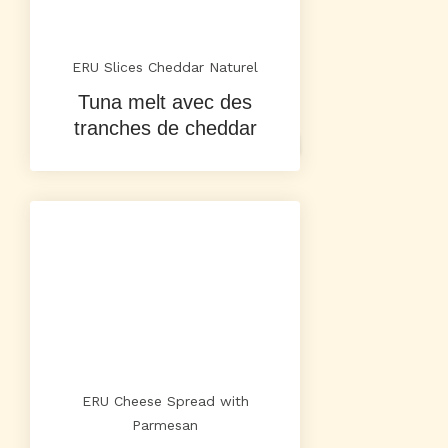
ERU Slices Cheddar Naturel
Tuna melt avec des
tranches de cheddar
ERU Cheese Spread with
Parmesan