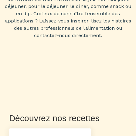
déjeuner, pour le déjeuner, le dîner, comme snack ou
en dip. Curieux de connaître l’ensemble des
applications ? Laissez-vous inspirer, lisez les histoires
des autres professionnels de l’alimentation ou
contactez-nous directement.
Découvrez nos recettes