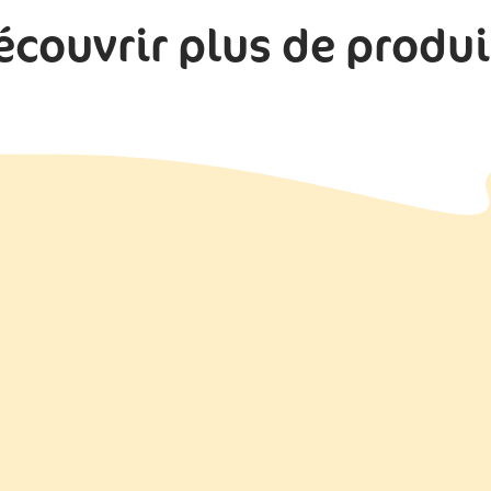
écouvrir plus de produi