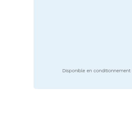
Disponible en conditionnement