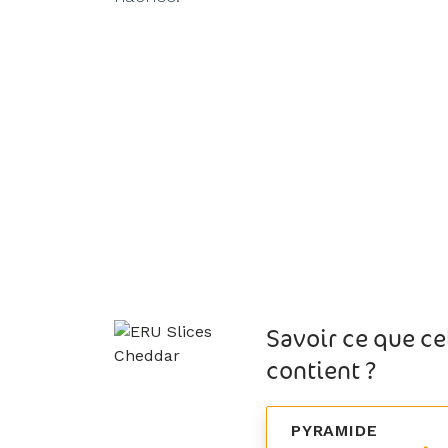
Savoir ce que ce
contient ?
PYRAMIDE