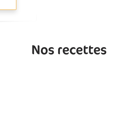
Nos recettes