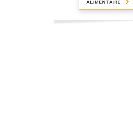
ALIMENTAIRE