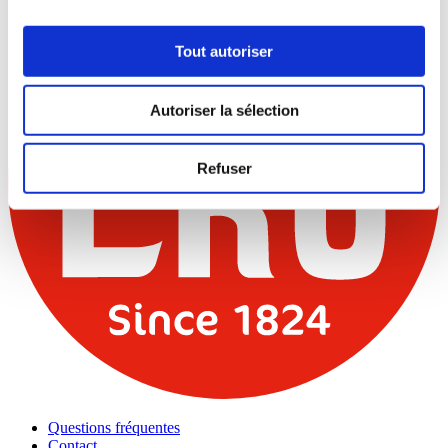
Tout autoriser
Autoriser la sélection
Refuser
Questions fréquentes
Contact