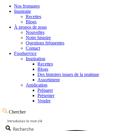
Nos fromages
Inspiratie
Recettes
Blogs
À propos de nous
Nouvelles
Notre histoire
Questions fréquentes
Contact
Foodservice
Inspiration
Recettes
Blogs
Des histoires issues de la pratique
Assortiment
Application
Préparer
Présenter
Vendre
Chercher
Recherche