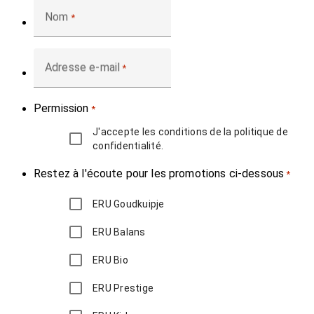
Nom
*
Adresse e-mail
*
Permission
*
J'accepte les conditions de la politique de
confidentialité.
Restez à l'écoute pour les promotions ci-dessous
*
ERU Goudkuipje
ERU Balans
ERU Bio
ERU Prestige