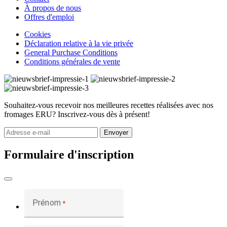
À propos de nous
Offres d'emploi
Cookies
Déclaration relative à la vie privée
General Purchase Conditions
Conditions générales de vente
Souhaitez-vous recevoir nos meilleures recettes réalisées avec nos
fromages ERU? Inscrivez-vous dès à présent!
Envoyer
Formulaire d'inscription
Prénom
*