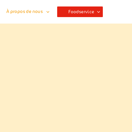
À propos de nous
Foodservice