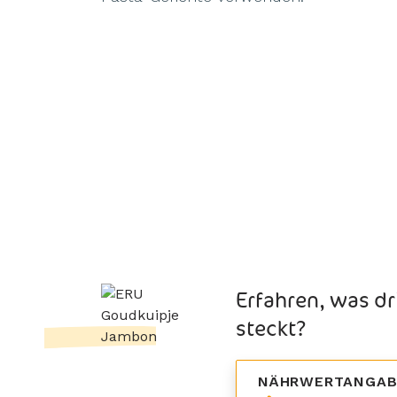
Erfahren, was dr
steckt?
NÄHRWERTANGAB