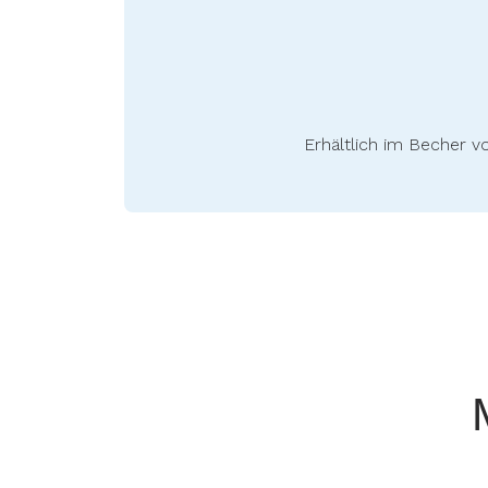
Erhältlich im Becher v