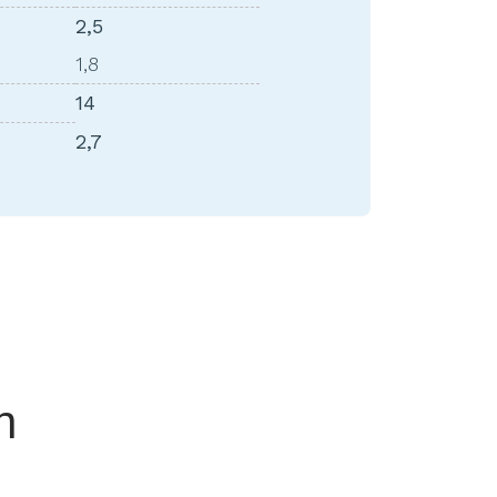
2,5
1,8
14
2,7
n