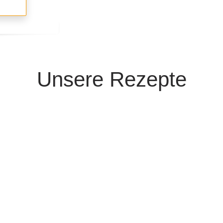
Unsere Rezepte