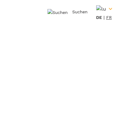
Suchen
DE
FR