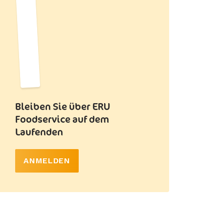
Bleiben Sie über ERU
Foodservice auf dem
Laufenden
ANMELDEN