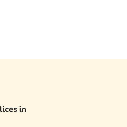
lices in