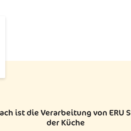
ach ist die Verarbeitung von ERU S
der Küche