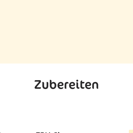
Zubereiten