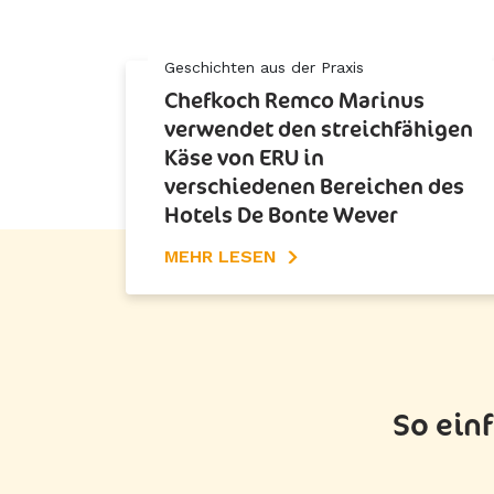
Geschichten aus der Praxis
Chefkoch Remco Marinus
verwendet den streichfähigen
Käse von ERU in
verschiedenen Bereichen des
Hotels De Bonte Wever
MEHR LESEN
So einf