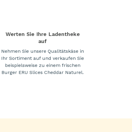
Werten Sie Ihre Ladentheke
auf
Nehmen Sie unsere Qualitätskäse in
Ihr Sortiment auf und verkaufen Sie
beispielsweise zu einem frischen
Burger ERU Slices Cheddar Naturel.