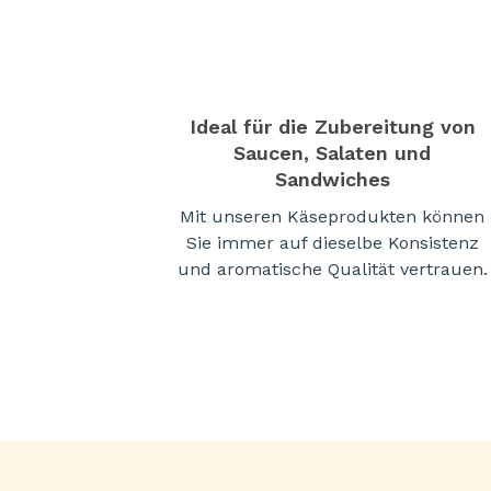
Ideal für die Zubereitung von
Saucen, Salaten und
Sandwiches
Mit unseren Käseprodukten können
Sie immer auf dieselbe Konsistenz
und aromatische Qualität vertrauen.