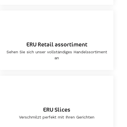
ERU Retail assortiment
Sehen Sie sich unser vollständiges Handelssortiment
an
ERU Slices
Verschmilzt perfekt mit Ihren Gerichten