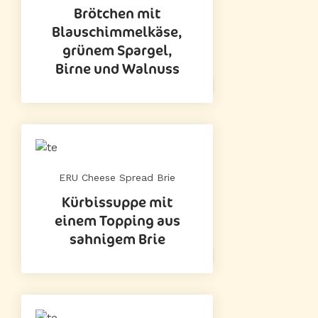
Brötchen mit
Blauschimmelkäse,
grünem Spargel,
Birne und Walnuss
ERU Cheese Spread Brie
Kürbissuppe mit
einem Topping aus
sahnigem Brie