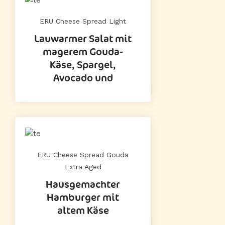
ERU Cheese Spread Light
Lauwarmer Salat mit
magerem Gouda-
Käse, Spargel,
Avocado und
ERU Cheese Spread Gouda
Extra Aged
Hausgemachter
Hamburger mit
altem Käse