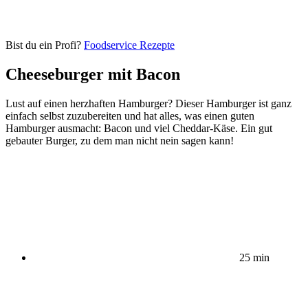
Bist du ein Profi?
Foodservice Rezepte
Cheeseburger mit Bacon
Lust auf einen herzhaften Hamburger? Dieser Hamburger ist ganz
einfach selbst zuzubereiten und hat alles, was einen guten
Hamburger ausmacht: Bacon und viel Cheddar-Käse. Ein gut
gebauter Burger, zu dem man nicht nein sagen kann!
25 min