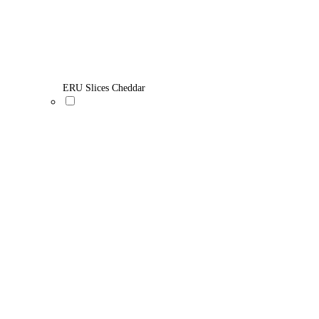
ERU Slices Cheddar