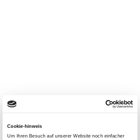
Cookie-hinweis
Um Ihren Besuch auf unserer Website noch einfacher