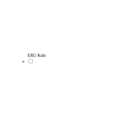
ERU Kids