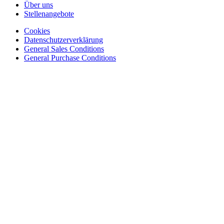
Über uns
Stellenangebote
Cookies
Datenschutzerverklärung
General Sales Conditions
General Purchase Conditions