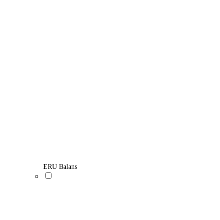
ERU Balans