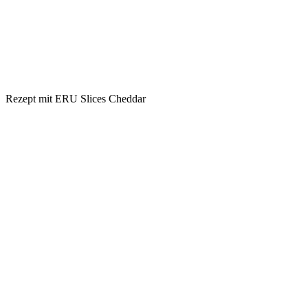
Rezept mit
ERU Slices Cheddar