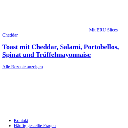
Mit ERU Slices
Cheddar
Toast mit Cheddar, Salami, Portobellos,
Spinat und Trüffelmayonnaise
Alle Rezepte anzeigen
Kontakt
Häufig gestellte Fragen