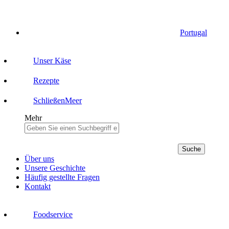
Portugal
Unser Käse
Rezepte
Schließen
Meer
Mehr
Suche
Über uns
Unsere Geschichte
Häufig gestellte Fragen
Kontakt
Foodservice