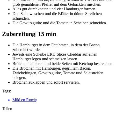
grob gemahlenen Pfeffer mit dem Gehackten mischen.
Alles gut durchkneten und vier Hamburger formen.
Den Salat waschen und die Blätter in dünne Streifchen
schneiden.
Die Gewürzgurke und die Tomate in Scheiben schneiden.
Zubereitung
| 15 min
Die Hamburger in dem Fett braten, in dem der Bacon
zubereitet wurde.
Jeweils eine Scheibe ERU Slices Cheddar auf einen
Hamburger legen und schmelzen lassen.
Brötchen halbieren und beide Seiten mit Ketchup bestreichen.
Die Brötchen mit Hamburger, gegrilltem Bacon,
Zwiebelringen, Gewürzgurke, Tomate und Salatstreifen
belegen.
Brötchen zuklappen und sofort servieren.
Tags:
Mild en Romig
Teilen