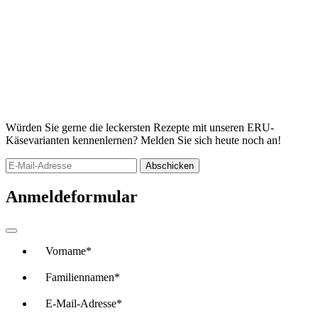
Würden Sie gerne die leckersten Rezepte mit unseren ERU-
Käsevarianten kennenlernen? Melden Sie sich heute noch an!
Abschicken
Anmeldeformular
Vorname
*
Familiennamen
*
E-Mail-Adresse
*