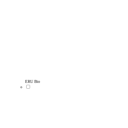
ERU Bio