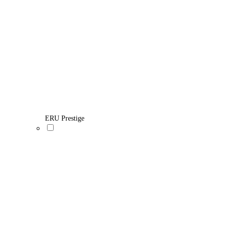
ERU Prestige