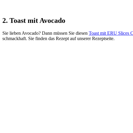
2. Toast mit Avocado
Sie lieben Avocado? Dann müssen Sie diesen
Toast mit ERU Slices 
schmackhaft. Sie finden das Rezept auf unserer Rezeptseite.