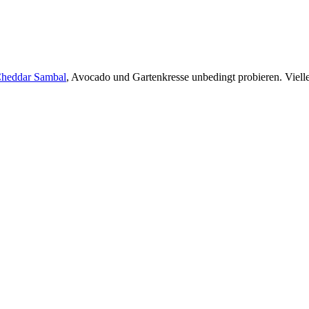
Cheddar Sambal
, Avocado und Gartenkresse unbedingt probieren. Vielle