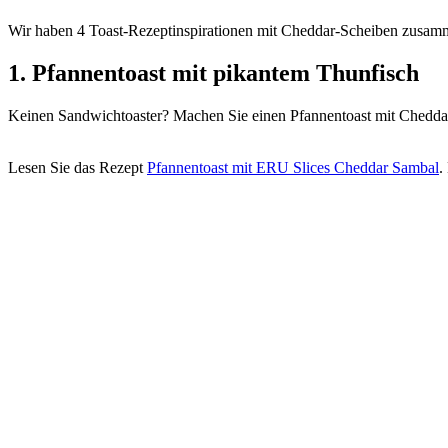
Wir haben 4 Toast-Rezeptinspirationen mit Cheddar-Scheiben zusamme
1. Pfannentoast mit pikantem Thunfisch
Keinen Sandwichtoaster? Machen Sie einen Pfannentoast mit Cheddar.
Lesen Sie das Rezept
Pfannentoast mit ERU Slices Cheddar Sambal
.