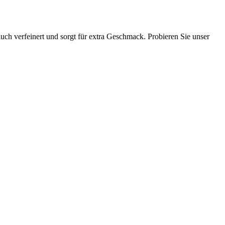
ch verfeinert und sorgt für extra Geschmack. Probieren Sie unser