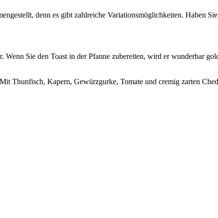
ngestellt, denn es gibt zahlreiche Variationsmöglichkeiten. Haben Sie
 Wenn Sie den Toast in der Pfanne zubereiten, wird er wunderbar gol
 Mit Thunfisch, Kapern, Gewürzgurke, Tomate und cremig zarten Ched