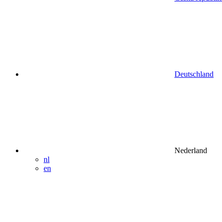
Deutschland
Nederland
nl
en