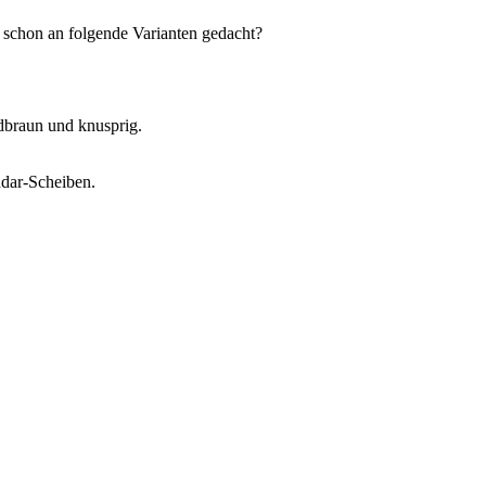
 schon an folgende Varianten gedacht?
dbraun und knusprig.
dar-Scheiben.