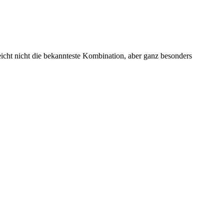
icht nicht die bekannteste Kombination, aber ganz besonders