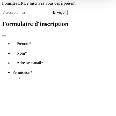
fromages ERU? Inscrivez-vous dès à présent!
Envoyer
Formulaire d'inscription
Prénom
*
Nom
*
Adresse e-mail
*
Permission
*