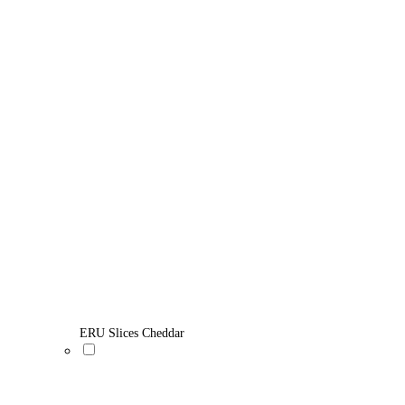
ERU Slices Cheddar