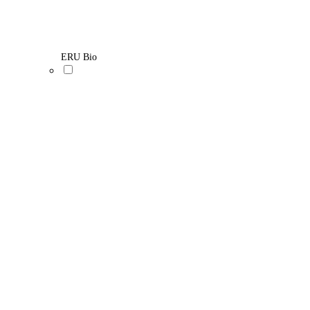
ERU Bio