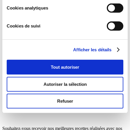
Cookies analytiques
Cookies de suivi
Afficher les détails
Tout autoriser
Autoriser la sélection
Refuser
Souhaitez-vous recevoir nos meilleures recettes réalisées avec nos