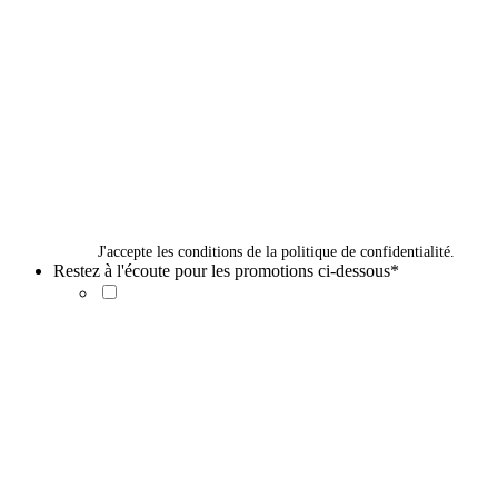
J'accepte les conditions de la politique de confidentialité.
Restez à l'écoute pour les promotions ci-dessous
*