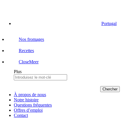
Portugal
Nos fromages
Recettes
Close
Meer
Plus
Chercher
À propos de nous
Notre histoire
Questions fréquentes
Offres d’emploi
Contact