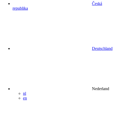
Česká
republika
Deutschland
Nederland
nl
en