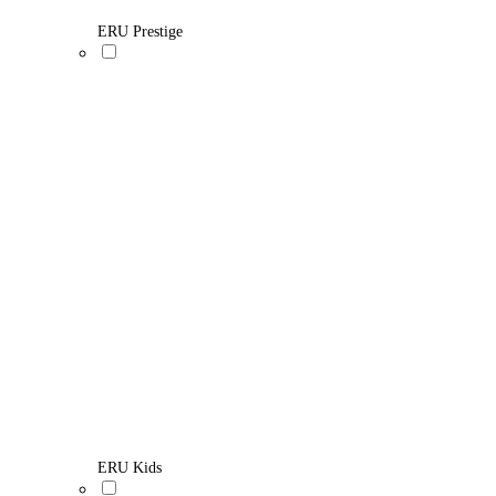
ERU Prestige
ERU Kids