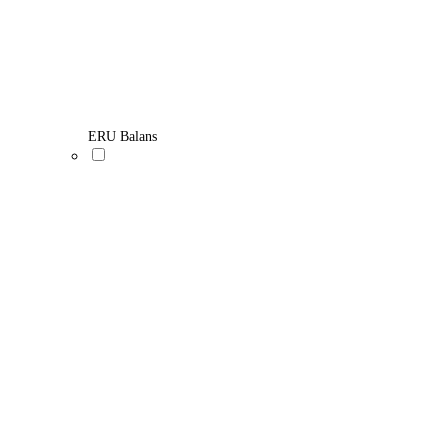
ERU Balans