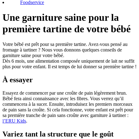
Foodservice
Une garniture saine pour la
première tartine de votre bébé
Votre bébé est prêt pour sa première tartine. Avez-vous pensé au
fromage à tartiner ? Nous vous donnons quelques conseils de
garniture saine pour votre bébé.
Dès 6 mois, une alimentation composée uniquement de lait ne suffit
plus pour votre enfant. Il est temps de lui donner sa première tartine !
À essayer
Essayez de commencer par une croûte de pain légèrement brun.
Bébé fera ainsi connaissance avec les fibres. Vous verrez qu’il
commencera à la sucer. Ensuite, introduisez les premiers morceaux
de pain sans la croûte. Si cela fonctionne, votre enfant est prêt pour
sa première tranche de pain sans croûte avec garniture à tartiner :
l’ERU Kids
.
Variez tant la structure que le goût