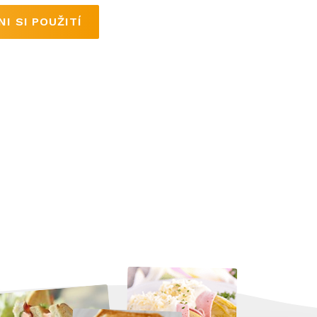
I SI POUŽITÍ