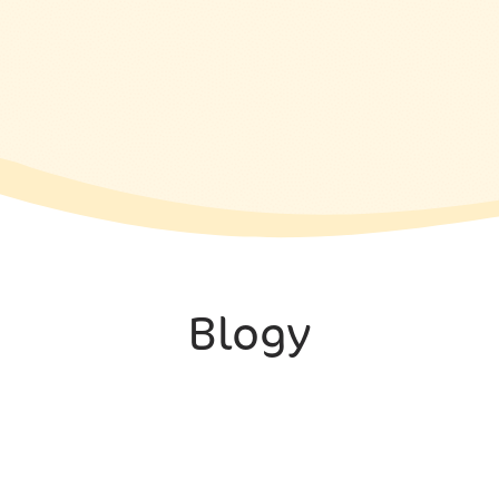
Blogy