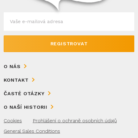
REGISTROVAT
O NÁS
KONTAKT
ČASTÉ OTÁZKY
O NAŠÍ HISTORII
Cookies
Prohlášení o ochraně osobních údajů
General Sales Conditions