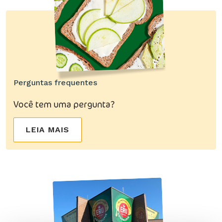
Perguntas frequentes
Você tem uma pergunta?
LEIA MAIS