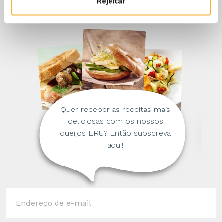
Rejeitar
Quer receber as receitas mais
deliciosas com os nossos
queijos ERU? Então subscreva
aqui!