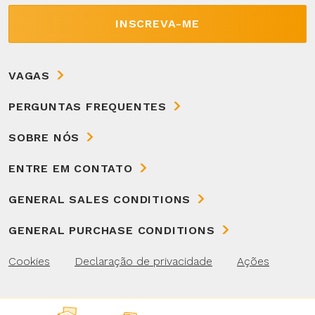
INSCREVA-ME
VAGAS
PERGUNTAS FREQUENTES
SOBRE NÓS
ENTRE EM CONTATO
GENERAL SALES CONDITIONS
GENERAL PURCHASE CONDITIONS
Cookies
Declaração de privacidade
Ações