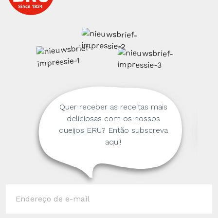
Quer receber as receitas mais
deliciosas com os nossos
queijos ERU? Então subscreva
aqui!