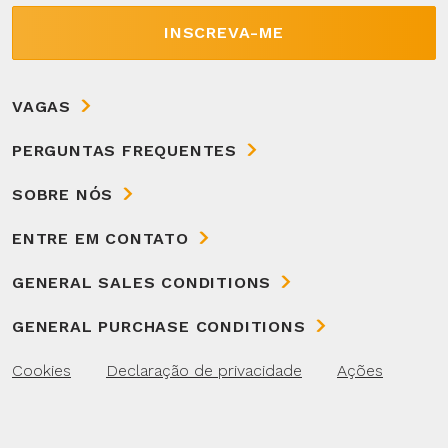
INSCREVA-ME
VAGAS
PERGUNTAS FREQUENTES
SOBRE NÓS
ENTRE EM CONTATO
GENERAL SALES CONDITIONS
GENERAL PURCHASE CONDITIONS
Cookies
Declaração de privacidade
Ações