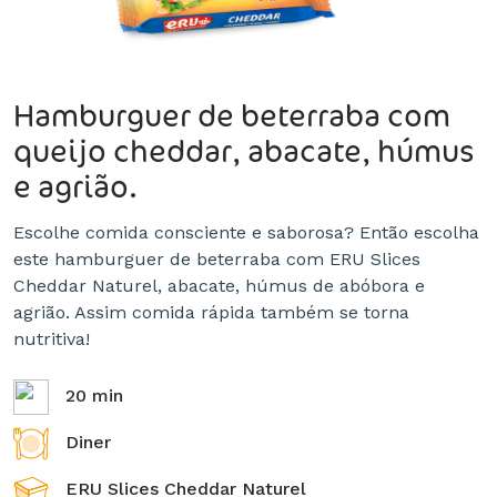
Hamburguer de beterraba com
queijo cheddar, abacate, húmus
e agrião.
Escolhe comida consciente e saborosa? Então escolha
este hamburguer de beterraba com ERU Slices
Cheddar Naturel, abacate, húmus de abóbora e
agrião. Assim comida rápida também se torna
nutritiva!
20 min
Diner
ERU Slices Cheddar Naturel