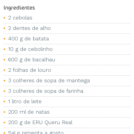
Ingredientes
2 cebolas
2 dentes de alho
400 g de batata
10 g de cebolinho
600 g de bacalhau
2 folhas de louro
3 colheres de sopa de manteiga
3 colheres de sopa de farinha
1 litro de leite
200 ml de natas
200 g de ERU Queru Real
Sal e pimenta a gosto