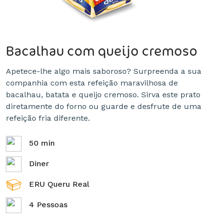
Bacalhau com queijo cremoso
Apetece-lhe algo mais saboroso? Surpreenda a sua
companhia com esta refeição maravilhosa de
bacalhau, batata e queijo cremoso. Sirva este prato
diretamente do forno ou guarde e desfrute de uma
refeição fria diferente.
50 min
Diner
ERU Queru Real
4 Pessoas