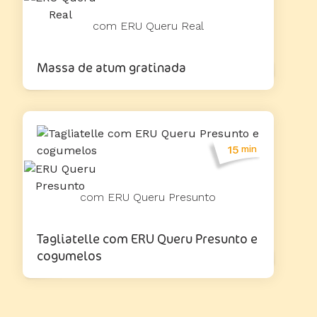
com ERU Queru Real
Massa de atum gratinada
15
min
com ERU Queru Presunto
Tagliatelle com ERU Queru Presunto e
cogumelos