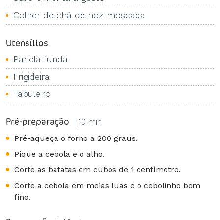
Colher de chá de noz-moscada
Utensílios
Panela funda
Frigideira
Tabuleiro
Pré-preparação
| 10 min
Pré-aqueça o forno a 200 graus.
Pique a cebola e o alho.
Corte as batatas em cubos de 1 centímetro.
Corte a cebola em meias luas e o cebolinho bem
fino.