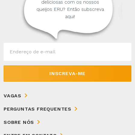
deliciosas com os nossos
queijos ERU? Então subscreva
aqui!
INSCREVA-ME
VAGAS
PERGUNTAS FREQUENTES
SOBRE NÓS