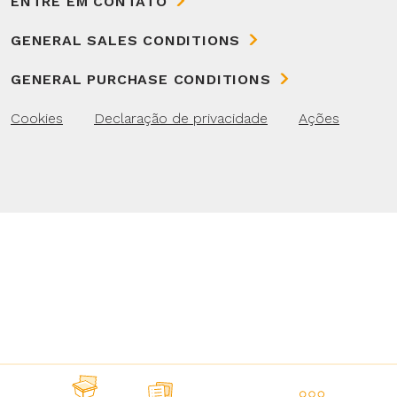
ENTRE EM CONTATO
GENERAL SALES CONDITIONS
GENERAL PURCHASE CONDITIONS
Cookies
Declaração de privacidade
Ações