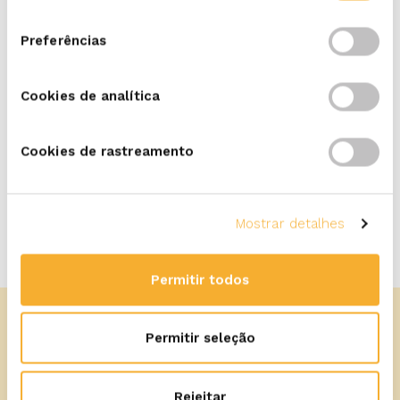
consentimento
Preferências
Cookies de analítica
IMPRIMIR
Cookies de rastreamento
Mostrar detalhes
Permitir todos
Permitir seleção
Rejeitar