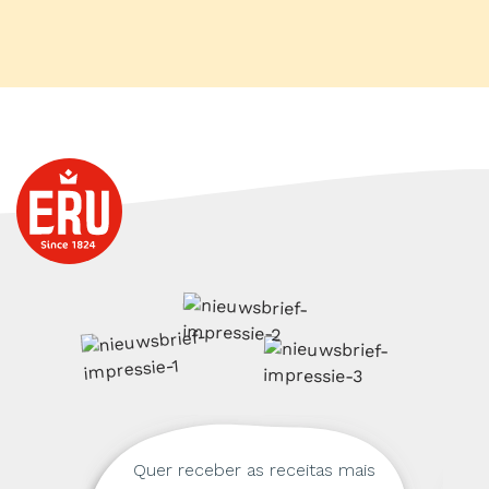
Quer receber as receitas mais