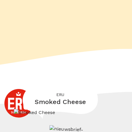
ERU
Smoked Cheese