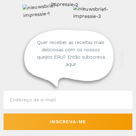
Quer receber as receitas mais
deliciosas com os nossos
queijos ERU? Então subscreva
aqui!
INSCREVA-ME