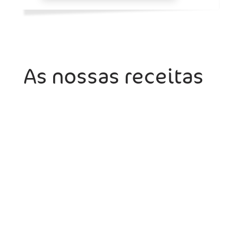
As nossas receitas