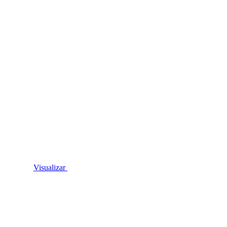
Visualizar