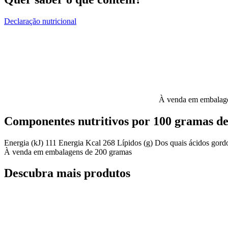
Declaração nutricional
À venda em embalag
Componentes nutritivos por 100 gramas d
Energia (kJ)
111
Energia Kcal
268
Lípidos (g)
Dos quais ácidos gord
À venda em embalagens de 200 gramas
Descubra mais produtos