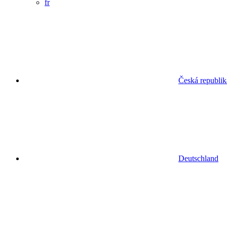
fr
Česká republik
Deutschland