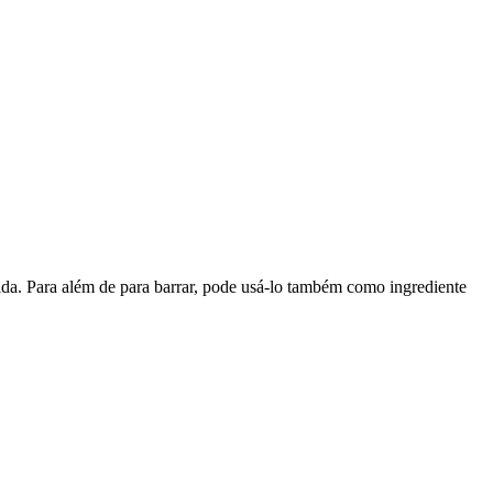
da. Para além de para barrar, pode usá-lo também como ingrediente