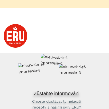
Zůstaňte informováni
Chcete dostávat ty nejlepší
recepty s našimi sýry ERU?