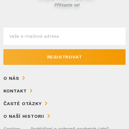
Přihlaste se!
REGISTROVAT
O NÁS
KONTAKT
ČASTÉ OTÁZKY
O NAŠÍ HISTORII
Cookies
Prohlášení o ochraně osobních údajů