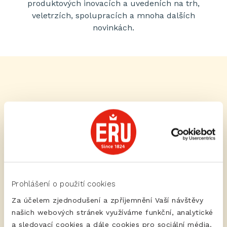
produktových inovacích a uvedeních na trh,
veletrzích, spolupracích a mnoha dalších
novinkách.
Prohlášení o použití cookies
Za účelem zjednodušení a zpříjemnění Vaší návštěvy
našich webových stránek využíváme funkční, analytické
a sledovací cookies a dále cookies pro sociální média.